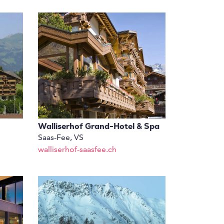
Walliserhof Grand-Hotel & Spa
Saas-Fee, VS
walliserhof-saasfee.ch