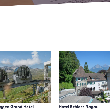
ggen Grand Hotel
Hotel Schloss Ragaz