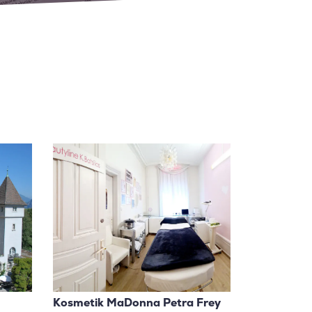
Kosmetik MaDonna Petra Frey