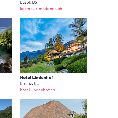
Basel, BS
kosmetik-madonna.ch
Hotel Lindenhof
Brienz, BE
hotel-lindenhof.ch