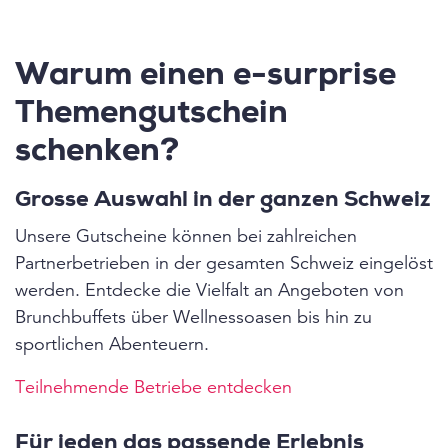
Warum einen e-surprise
Themengutschein
schenken?
Grosse Auswahl in der ganzen Schweiz
Unsere Gutscheine können bei zahlreichen
Partnerbetrieben in der gesamten Schweiz eingelöst
werden. Entdecke die Vielfalt an Angeboten von
Brunchbuffets über Wellnessoasen bis hin zu
sportlichen Abenteuern.
Teilnehmende Betriebe entdecken
Für jeden das passende Erlebnis