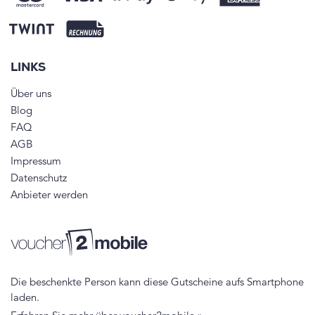
LINKS
Über uns
Blog
FAQ
AGB
Impressum
Datenschutz
Anbieter werden
Die beschenkte Person kann diese Gutscheine aufs Smartphone
laden.