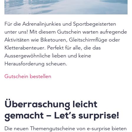
Für die Adrenalinjunkies und Sportbegeisterten
unter uns! Mit diesem Gutschein warten aufregende
Aktivitäten wie Biketouren, Gleitschirmflüge oder
Kletterabenteuer. Perfekt für alle, die das
Aussergewöhnliche lieben und keine
Herausforderung scheuen.
Gutschein bestellen
Überraschung leicht
gemacht – Let’s surprise!
Die neuen Themengutscheine von e-surprise bieten