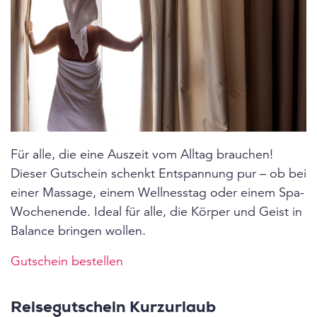
Für alle, die eine Auszeit vom Alltag brauchen!
Dieser Gutschein schenkt Entspannung pur – ob bei
einer Massage, einem Wellnesstag oder einem Spa-
Wochenende. Ideal für alle, die Körper und Geist in
Balance bringen wollen.
Gutschein bestellen
Reisegutschein Kurzurlaub