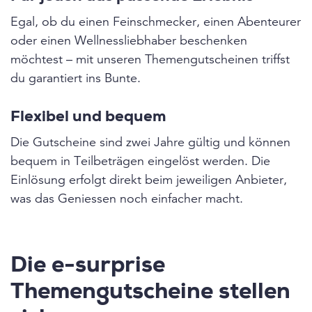
Egal, ob du einen Feinschmecker, einen Abenteurer
oder einen Wellnessliebhaber beschenken
möchtest – mit unseren Themengutscheinen triffst
du garantiert ins Bunte.
Flexibel und bequem
Die Gutscheine sind zwei Jahre gültig und können
bequem in Teilbeträgen eingelöst werden. Die
Einlösung erfolgt direkt beim jeweiligen Anbieter,
was das Geniessen noch einfacher macht.
Die e-surprise
Themengutscheine stellen