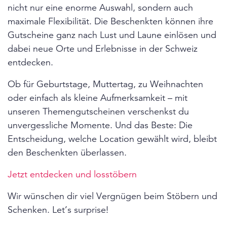
nicht nur eine enorme Auswahl, sondern auch
maximale Flexibilität. Die Beschenkten können ihre
Gutscheine ganz nach Lust und Laune einlösen und
dabei neue Orte und Erlebnisse in der Schweiz
entdecken.
Ob für Geburtstage, Muttertag, zu Weihnachten
oder einfach als kleine Aufmerksamkeit – mit
unseren Themengutscheinen verschenkst du
unvergessliche Momente. Und das Beste: Die
Entscheidung, welche Location gewählt wird, bleibt
den Beschenkten überlassen.
Jetzt entdecken und losstöbern
Wir wünschen dir viel Vergnügen beim Stöbern und
Schenken. Let’s surprise!