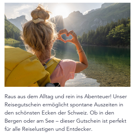
Raus aus dem Alltag und rein ins Abenteuer! Unser
Reisegutschein ermöglicht spontane Auszeiten in
den schönsten Ecken der Schweiz. Ob in den
Bergen oder am See – dieser Gutschein ist perfekt
für alle Reiselustigen und Entdecker.