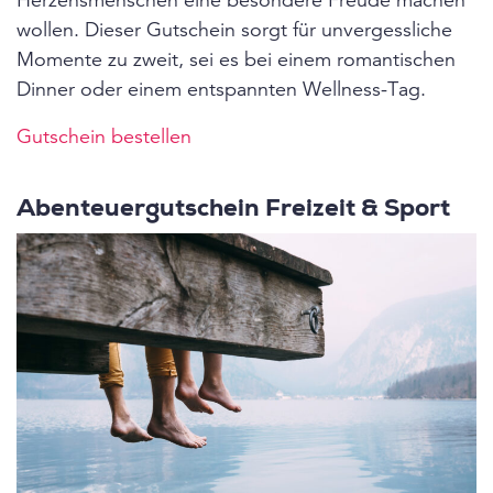
wollen. Dieser Gutschein sorgt für unvergessliche
Momente zu zweit, sei es bei einem romantischen
Dinner oder einem entspannten Wellness-Tag.
Gutschein bestellen
Abenteuergutschein Freizeit & Sport