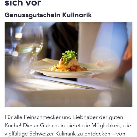
sich vor
Genussgutschein Kulinarik
Für alle Feinschmecker und Liebhaber der guten
Küche! Dieser Gutschein bietet die Möglichkeit, die
vielfältige Schweizer Kulinarik zu entdecken – von