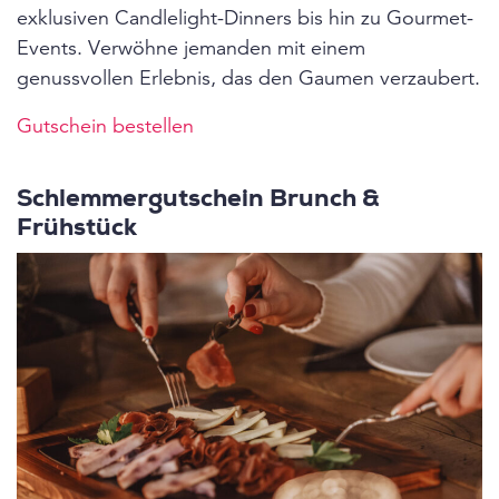
exklusiven Candlelight-Dinners bis hin zu Gourmet-
Events. Verwöhne jemanden mit einem
genussvollen Erlebnis, das den Gaumen verzaubert.
Gutschein bestellen
Schlemmergutschein Brunch &
Frühstück