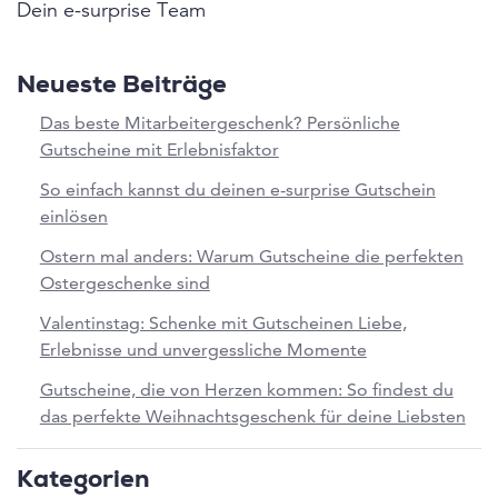
Dein e-surprise Team
Neueste Beiträge
Das beste Mitarbeitergeschenk? Persönliche
Gutscheine mit Erlebnisfaktor
So einfach kannst du deinen e-surprise Gutschein
einlösen
Ostern mal anders: Warum Gutscheine die perfekten
Ostergeschenke sind
Valentinstag: Schenke mit Gutscheinen Liebe,
Erlebnisse und unvergessliche Momente
Gutscheine, die von Herzen kommen: So findest du
das perfekte Weihnachtsgeschenk für deine Liebsten
Kategorien