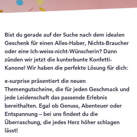
Bist du gerade auf der Suche nach dem idealen
Geschenk für einen Alles-Haber, Nichts-Braucher
oder eine Ich-weiss-nicht-Wünscherin? Dann
zünden wir jetzt die kunterbunte Konfetti-
Kanone! Wir haben die perfekte Lösung für dich:
e-surprise präsentiert die neuen
Themengutscheine, die für jeden Geschmack und
jede Leidenschaft das passende Erlebnis
bereithalten. Egal ob Genuss, Abenteuer oder
Entspannung – bei uns findest du die
Überraschung, die jedes Herz höher schlagen
lässt!