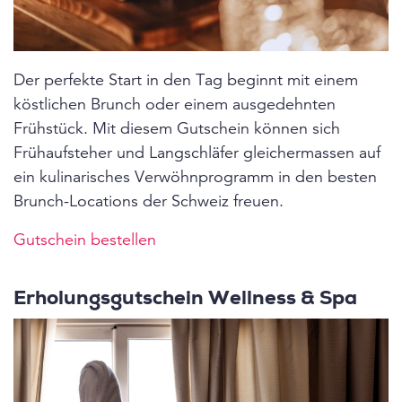
Der perfekte Start in den Tag beginnt mit einem
köstlichen Brunch oder einem ausgedehnten
Frühstück. Mit diesem Gutschein können sich
Frühaufsteher und Langschläfer gleichermassen auf
ein kulinarisches Verwöhnprogramm in den besten
Brunch-Locations der Schweiz freuen.
Gutschein bestellen
Erholungsgutschein Wellness & Spa