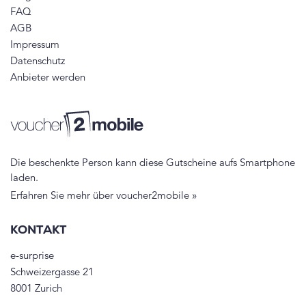
FAQ
AGB
Impressum
Datenschutz
Anbieter werden
Die beschenkte Person kann diese Gutscheine aufs Smartphone
laden.
Erfahren Sie mehr über voucher2mobile »
KONTAKT
e-surprise
Schweizergasse 21
8001 Zurich