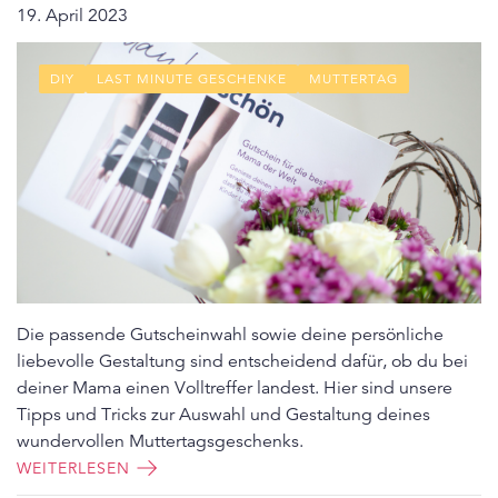
19. April 2023
DIY
LAST MINUTE GESCHENKE
MUTTERTAG
Die passende Gutscheinwahl sowie deine persönliche
liebevolle Gestaltung sind entscheidend dafür, ob du bei
deiner Mama einen Volltreffer landest. Hier sind unsere
Tipps und Tricks zur Auswahl und Gestaltung deines
wundervollen Muttertagsgeschenks.
WEITERLESEN