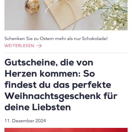
Schenken Sie zu Ostern mehr als nur Schokolade!
WEITERLESEN
Gutscheine, die von
Herzen kommen: So
findest du das perfekte
Weihnachtsgeschenk für
deine Liebsten
11. Dezember 2024