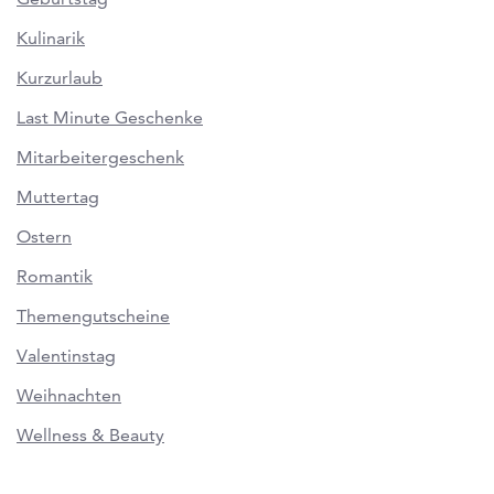
Kulinarik
Kurzurlaub
Last Minute Geschenke
Mitarbeitergeschenk
Muttertag
Ostern
Romantik
Themengutscheine
Valentinstag
Weihnachten
Wellness & Beauty