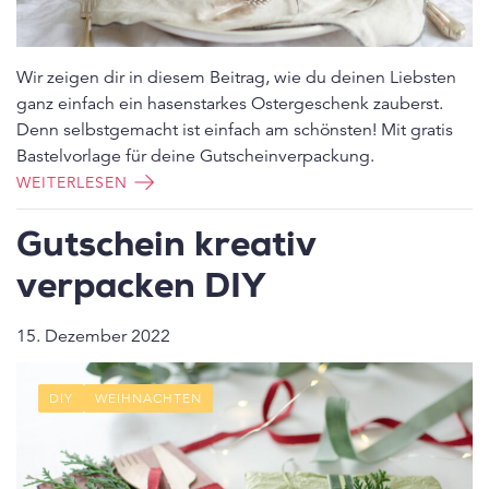
Wir zeigen dir in diesem Beitrag, wie du deinen Liebsten
ganz einfach ein hasenstarkes Ostergeschenk zauberst.
Denn selbstgemacht ist einfach am schönsten! Mit gratis
Bastelvorlage für deine Gutscheinverpackung.
WEITERLESEN
Gutschein kreativ
verpacken DIY
15. Dezember 2022
DIY
WEIHNACHTEN