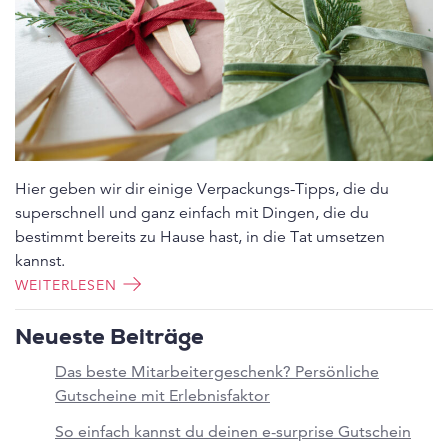
Hier geben wir dir einige Verpackungs-Tipps, die du
superschnell und ganz einfach mit Dingen, die du
bestimmt bereits zu Hause hast, in die Tat umsetzen
kannst.
WEITERLESEN
Neueste Beiträge
Das beste Mitarbeitergeschenk? Persönliche
Gutscheine mit Erlebnisfaktor
So einfach kannst du deinen e-surprise Gutschein