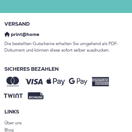
VERSAND
print@home
Die bestellten Gutscheine erhalten Sie umgehend als PDF-
Dokument und können diese sofort selber ausdrucken.
SICHERES BEZAHLEN
LINKS
Über uns
Blog