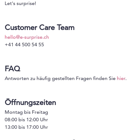
Let's surprise!
Customer Care Team
hello@e-surprise.ch
+41 44 500 54 55
FAQ
Antworten zu häufig gestellten Fragen finden Sie
hier
.
Öffnungszeiten
Montag bis Freitag
08:00 bis 12:00 Uhr
13:00 bis 17:00 Uhr