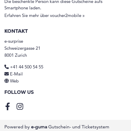
Die beschenkte Person kann diese Gutscheine aufs
Smartphone laden.
Erfahren Sie mehr über voucher2mobile »
KONTAKT
e-surprise
Schweizergasse 21
8001 Zurich
+41 44 500 54 55
E-Mail
Web
FOLLOW US
Facebook
Instagram
Powered by
e-guma
Gutschein- und Ticketsystem