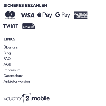
SICHERES BEZAHLEN
LINKS
Über uns
Blog
FAQ
AGB
Impressum
Datenschutz
Anbieter werden