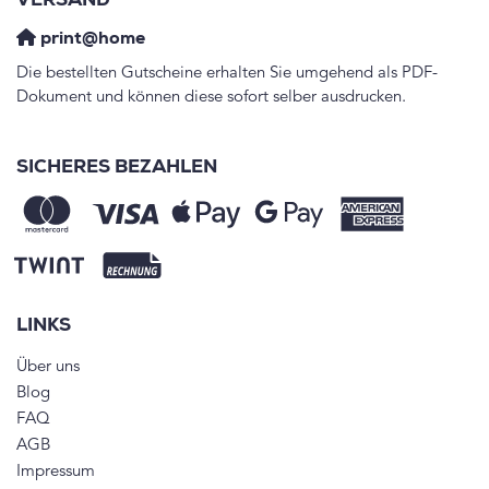
VERSAND
print@home
Die bestellten Gutscheine erhalten Sie umgehend als PDF-
Dokument und können diese sofort selber ausdrucken.
SICHERES BEZAHLEN
LINKS
Über uns
Blog
FAQ
AGB
Impressum