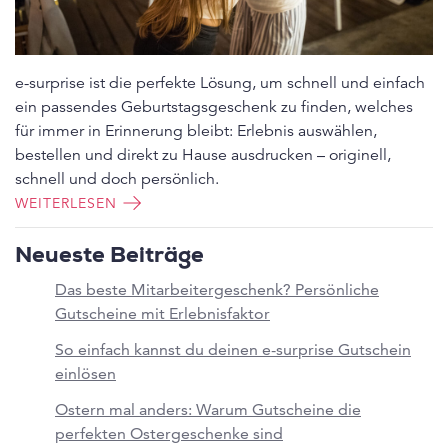
e-surprise ist die perfekte Lösung, um schnell und einfach
ein passendes Geburtstagsgeschenk zu finden, welches
für immer in Erinnerung bleibt: Erlebnis auswählen,
bestellen und direkt zu Hause ausdrucken – originell,
schnell und doch persönlich.
WEITERLESEN
Neueste Beiträge
Das beste Mitarbeitergeschenk? Persönliche
Gutscheine mit Erlebnisfaktor
So einfach kannst du deinen e-surprise Gutschein
einlösen
Ostern mal anders: Warum Gutscheine die
perfekten Ostergeschenke sind