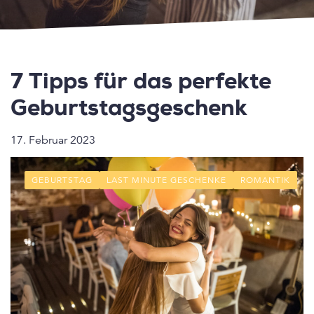
7 Tipps für das perfekte
Geburtstagsgeschenk
17. Februar 2023
GEBURTSTAG
LAST MINUTE GESCHENKE
ROMANTIK