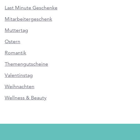
Last Minute Geschenke
Mitarbeitergeschenk
Muttertag
Ostern
Romantik
Themengutscheine
Valentinstag
Weihnachten
Wellness & Beauty