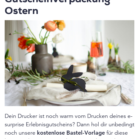
Gutscheinverpackung
Ostern
Dein Drucker ist noch warm vom Drucken deines e-
surprise Erlebnisgutscheins? Dann hol dir unbedingt
noch unsere
kostenlose Bastel-Vorlage
für diese