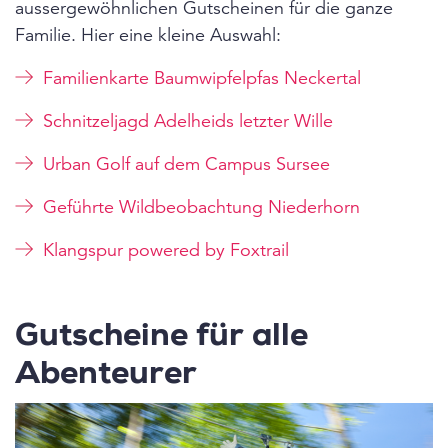
aussergewöhnlichen Gutscheinen für die ganze
Familie. Hier eine kleine Auswahl:
Familienkarte Baumwipfelpfas Neckertal
Schnitzeljagd Adelheids letzter Wille
Urban Golf auf dem Campus Sursee
Geführte Wildbeobachtung Niederhorn
Klangspur powered by Foxtrail
Gutscheine für alle
Abenteurer