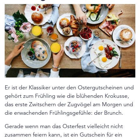
Er ist der Klassiker unter den Ostergutscheinen und
gehört zum Frühling wie die blühenden Krokusse,
das erste Zwitschern der Zugvögel am Morgen und
die erwachenden Frühlingsgefühle: der Brunch.
Gerade wenn man das Osterfest vielleicht nicht
zusammen feiern kann, ist ein Gutschein für ein