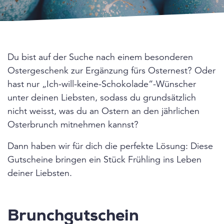
Du bist auf der Suche nach einem besonderen
Ostergeschenk zur Ergänzung fürs Osternest? Oder
hast nur „Ich-will-keine-Schokolade“-Wünscher
unter deinen Liebsten, sodass du grundsätzlich
nicht weisst, was du an Ostern an den jährlichen
Osterbrunch mitnehmen kannst?
Dann haben wir für dich die perfekte Lösung: Diese
Gutscheine bringen ein Stück Frühling ins Leben
deiner Liebsten.
Brunchgutschein