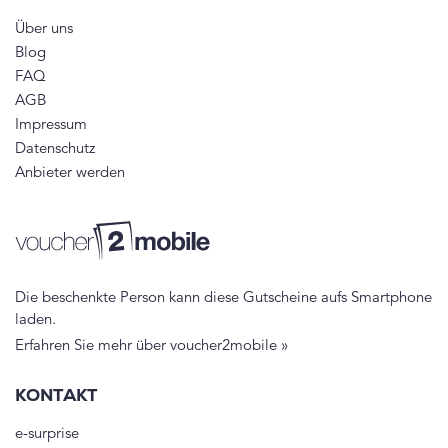
Über uns
Blog
FAQ
AGB
Impressum
Datenschutz
Anbieter werden
Die beschenkte Person kann diese Gutscheine aufs Smartphone
laden.
Erfahren Sie mehr über voucher2mobile »
KONTAKT
e-surprise