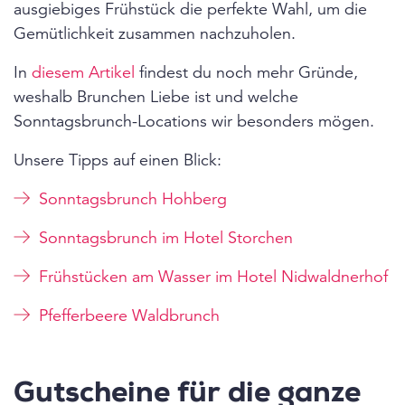
ausgiebiges Frühstück die perfekte Wahl, um die
Gemütlichkeit zusammen nachzuholen.
In
diesem Artikel
findest du noch mehr Gründe,
weshalb Brunchen Liebe ist und welche
Sonntagsbrunch-Locations wir besonders mögen.
Unsere Tipps auf einen Blick:
Sonntagsbrunch Hohberg
Sonntagsbrunch im Hotel Storchen
Frühstücken am Wasser im Hotel Nidwaldnerhof
Pfefferbeere Waldbrunch
Gutscheine für die ganze