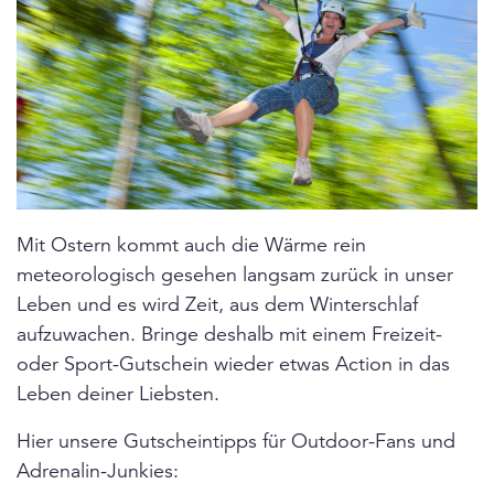
Mit Ostern kommt auch die Wärme rein
meteorologisch gesehen langsam zurück in unser
Leben und es wird Zeit, aus dem Winterschlaf
aufzuwachen. Bringe deshalb mit einem Freizeit-
oder Sport-Gutschein wieder etwas Action in das
Leben deiner Liebsten.
Hier unsere Gutscheintipps für Outdoor-Fans und
Adrenalin-Junkies: