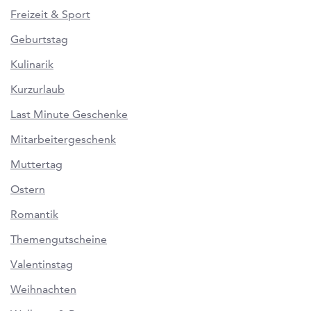
Freizeit & Sport
Geburtstag
Kulinarik
Kurzurlaub
Last Minute Geschenke
Mitarbeitergeschenk
Muttertag
Ostern
Romantik
Themengutscheine
Valentinstag
Weihnachten