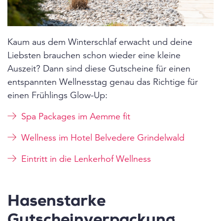
Kaum aus dem Winterschlaf erwacht und deine
Liebsten brauchen schon wieder eine kleine
Auszeit? Dann sind diese Gutscheine für einen
entspannten Wellnesstag genau das Richtige für
einen Frühlings Glow-Up:
Spa Packages im Aemme fit
Wellness im Hotel Belvedere Grindelwald
Eintritt in die Lenkerhof Wellness
Hasenstarke