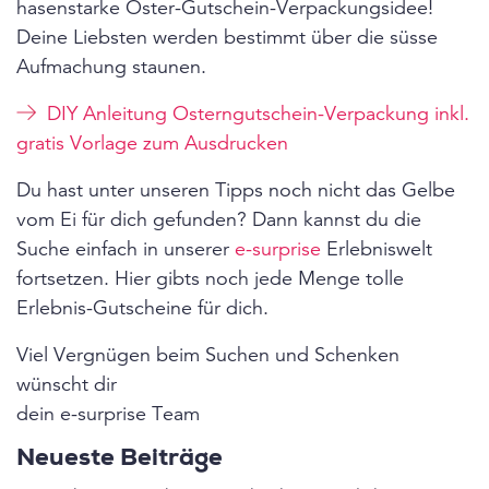
hasenstarke Oster-Gutschein-Verpackungsidee!
Deine Liebsten werden bestimmt über die süsse
Aufmachung staunen.
DIY Anleitung Osterngutschein-Verpackung inkl.
gratis Vorlage zum Ausdrucken
Du hast unter unseren Tipps noch nicht das Gelbe
vom Ei für dich gefunden? Dann kannst du die
Suche einfach in unserer
e-surprise
Erlebniswelt
fortsetzen. Hier gibts noch jede Menge tolle
Erlebnis-Gutscheine für dich.
Viel Vergnügen beim Suchen und Schenken
wünscht dir
dein e-surprise Team
Neueste Beiträge