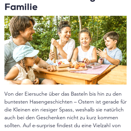
Familie
Von der Eiersuche über das Basteln bis hin zu den
buntesten Hasengeschichten – Ostern ist gerade für
die Kleinen ein riesiger Spass, weshalb sie natürlich
auch bei den Geschenken nicht zu kurz kommen
sollten. Auf e-surprise findest du eine Vielzahl von