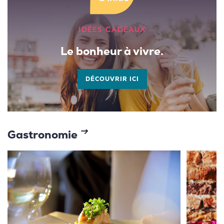
IDÉES CADEAUX
Le bonheur à vivre.
DÉCOUVRIR ICI
Gastronomie