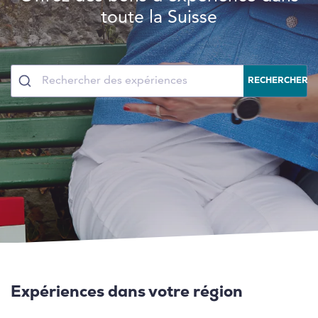
toute la Suisse
RECHERCHER
Expériences dans votre région