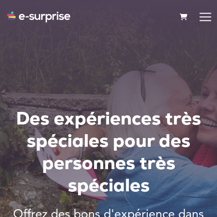
PANIER
Des expériences très
spéciales pour des
personnes très
spéciales
Offrez des bons d'expérience dans