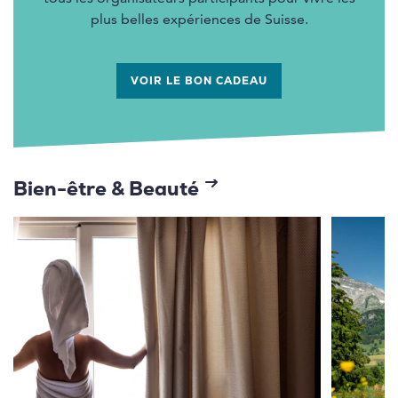
plus belles expériences de Suisse.
VOIR LE BON CADEAU
Bien-être & Beauté