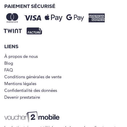
PAIEMENT SÉCURISÉ
LIENS
À propos de nous
Blog
FAQ
Conditions générales de vente
Mentions légales
Confidentialité des données
Devenir prestataire