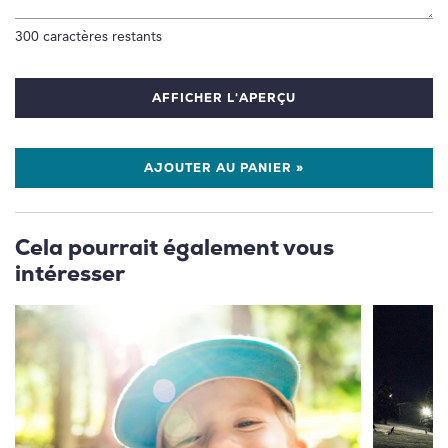
300
caractères restants
AFFICHER L'APERÇU
AJOUTER AU PANIER »
Cela pourrait également vous
intéresser