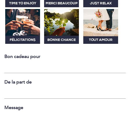
Bon cadeau pour
De la part de
Message