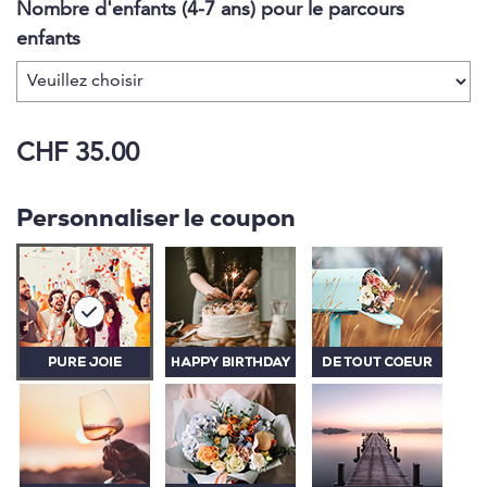
Nombre d'enfants (4-7 ans) pour le parcours
enfants
CHF 35.00
Personnaliser le coupon