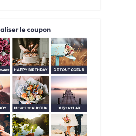
aliser le coupon