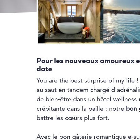
Pour les nouveaux amoureux e
date
You are the best surprise of my life !
au saut en tandem chargé d'adrénal
de bien-être dans un hôtel wellness
crépitante dans la paille : notre
bon 
battre les cœurs plus fort.
Avec le bon gâterie romantique e-sur