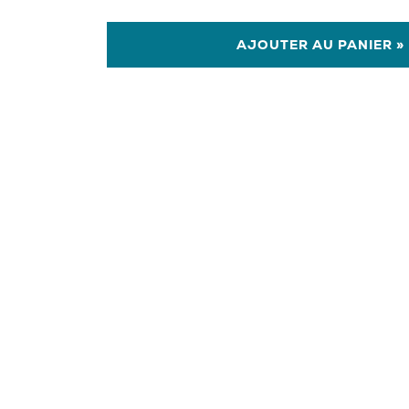
AJOUTER AU PANIER »