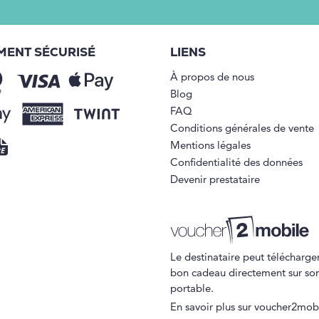
MENT SÉCURISÉ
LIENS
À propos de nous
Blog
FAQ
Conditions générales de vente
Mentions légales
Confidentialité des données
Devenir prestataire
Le destinataire peut télécharger
bon cadeau directement sur so
portable.
En savoir plus sur voucher2mob