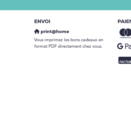
ENVOI
PAIE
print@home
Vous imprimez les bons cadeaux en
format PDF directement chez vous.