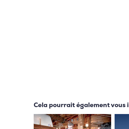
Cela pourrait également vous 