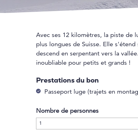
Avec ses 12 kilomètres, la piste de 
plus longues de Suisse. Elle s'étend
descend en serpentant vers la vallé
inoubliable pour petits et grands !
Prestations du bon
Passeport luge (trajets en montag
Nombre de personnes