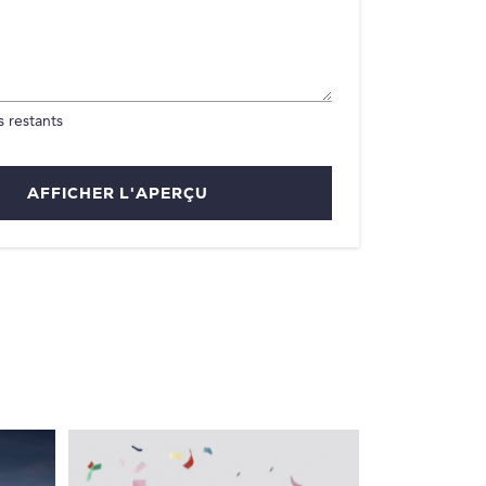
 restants
AFFICHER L'APERÇU