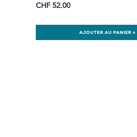
CHF 52.00
AJOUTER AU PANIER »