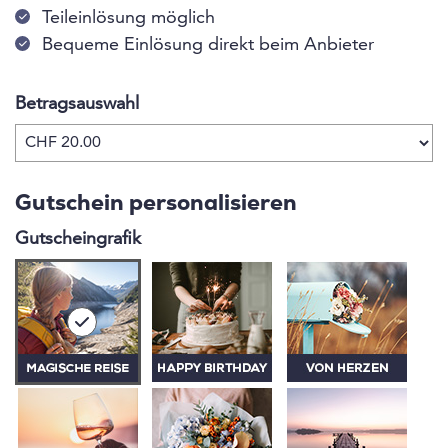
Teileinlösung möglich
Bequeme Einlösung direkt beim Anbieter
Betragsauswahl
Eigener Betrag
Gutschein personalisieren
Gutscheingrafik