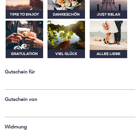
Gutschein für
Gutschein von
Widmung