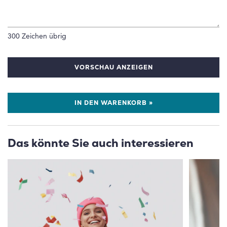
300
Zeichen übrig
VORSCHAU ANZEIGEN
IN DEN WARENKORB »
Das könnte Sie auch interessieren