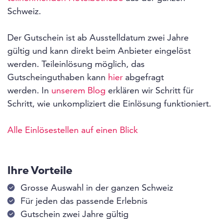
Schweiz.
Der Gutschein ist ab Ausstelldatum zwei Jahre
gültig und kann direkt beim Anbieter eingelöst
werden. Teileinlösung möglich, das
Gutscheinguthaben kann
hier
abgefragt
werden. In
unserem Blog
erklären wir Schritt für
Schritt, wie unkompliziert die Einlösung funktioniert.
Alle Einlösestellen auf einen Blick
Ihre Vorteile
Grosse Auswahl in der ganzen Schweiz
Für jeden das passende Erlebnis
Gutschein zwei Jahre gültig