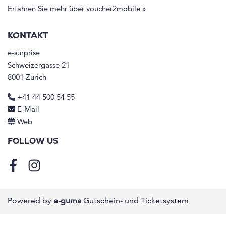
Erfahren Sie mehr über voucher2mobile »
KONTAKT
e-surprise
Schweizergasse 21
8001 Zurich
+41 44 500 54 55
E-Mail
Web
FOLLOW US
Facebook
Instagram
Powered by
e-guma
Gutschein- und Ticketsystem