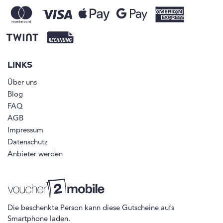
LINKS
Über uns
Blog
FAQ
AGB
Impressum
Datenschutz
Anbieter werden
Die beschenkte Person kann diese Gutscheine aufs
Smartphone laden.