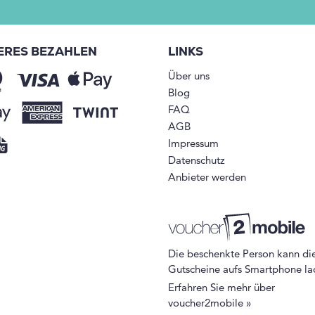
ERES BEZAHLEN
LINKS
Über uns
Blog
FAQ
AGB
Impressum
Datenschutz
Anbieter werden
Die beschenkte Person kann di
Gutscheine aufs Smartphone la
Erfahren Sie mehr über
voucher2mobile »