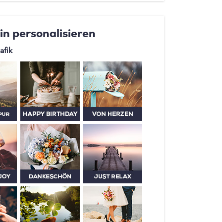
in personalisieren
afik