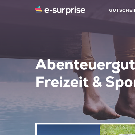
GUTSCHEI
Abenteuergut
Freizeit & Spo