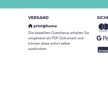
VERSAND
SICH
print@home
Die bestellten Gutscheine erhalten Sie
umgehend als PDF-Dokument und
können diese sofort selber
ausdrucken.