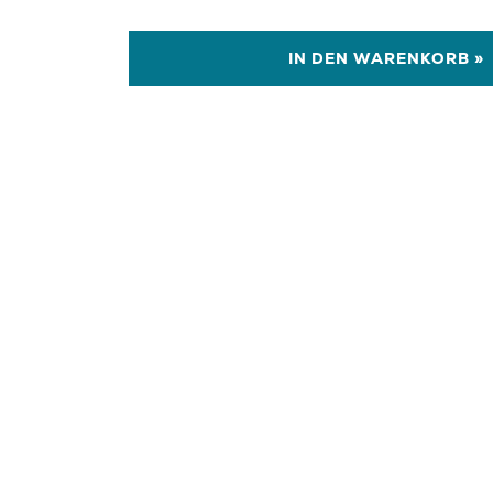
IN DEN WARENKORB »