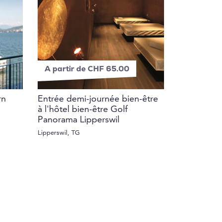
A partir de CHF 65.00
rn
Entrée demi-journée bien-être
à l'hôtel bien-être Golf
Panorama Lipperswil
Lipperswil, TG