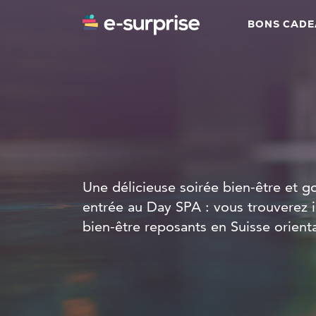
BONS CAD
Une délicieuse soirée bien-être et 
entrée au Day SPA : vous trouverez 
bien-être reposants en Suisse orienta