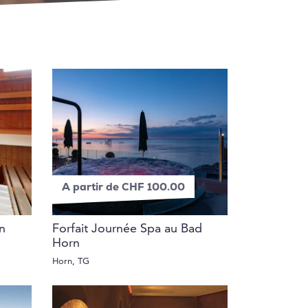
A partir de CHF 100.00
en
Forfait Journée Spa au Bad
Horn
Horn, TG