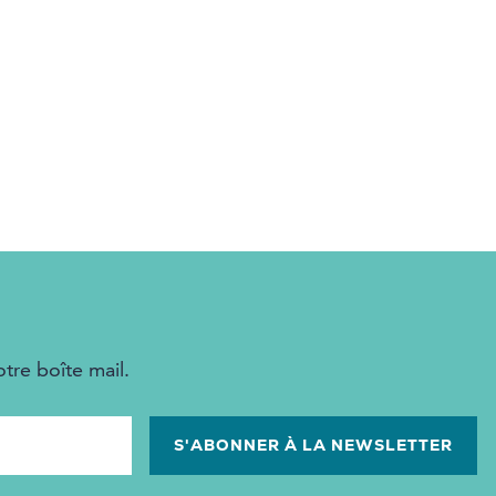
tre boîte mail.