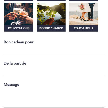
Bon cadeau pour
De la part de
Message