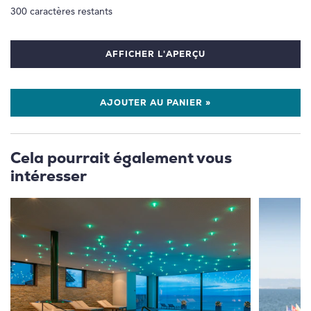
300
caractères restants
AFFICHER L'APERÇU
AJOUTER AU PANIER »
Cela pourrait également vous
intéresser