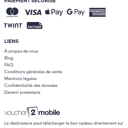
PAIEMENT SÉCURISÉ
LIENS
À propos de nous
Blog
FAQ
Conditions générales de vente
Mentions légales
Confidentialité des données
Devenir prestataire
Le destinataire peut télécharger le bon cadeau directement sur