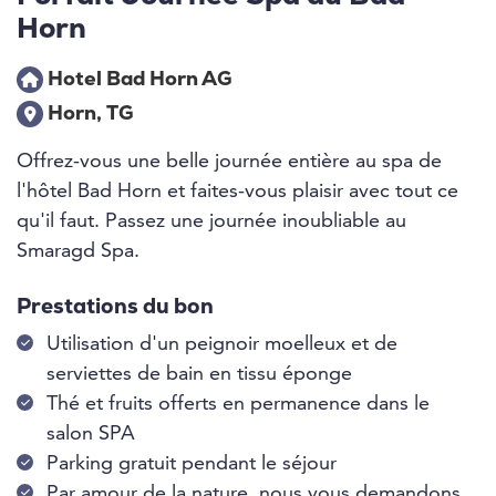
Horn
Hotel Bad Horn AG
Horn, TG
Offrez-vous une belle journée entière au spa de
l'hôtel Bad Horn et faites-vous plaisir avec tout ce
qu'il faut. Passez une journée inoubliable au
Smaragd Spa.
Prestations du bon
Utilisation d'un peignoir moelleux et de
serviettes de bain en tissu éponge
Thé et fruits offerts en permanence dans le
salon SPA
Parking gratuit pendant le séjour
Par amour de la nature, nous vous demandons