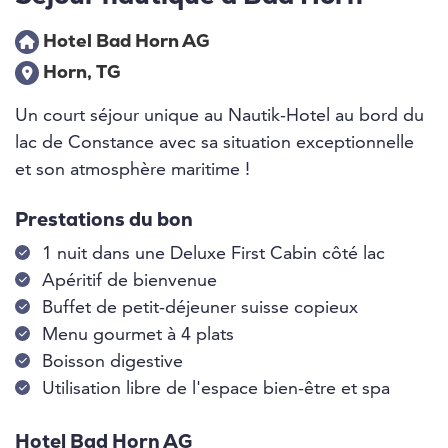
Hotel Bad Horn AG
Horn, TG
Un court séjour unique au Nautik-Hotel au bord du
lac de Constance avec sa situation exceptionnelle
et son atmosphère maritime !
Prestations du bon
1 nuit dans une Deluxe First Cabin côté lac
Apéritif de bienvenue
Buffet de petit-déjeuner suisse copieux
Menu gourmet à 4 plats
Boisson digestive
Utilisation libre de l'espace bien-être et spa
Hotel Bad Horn AG