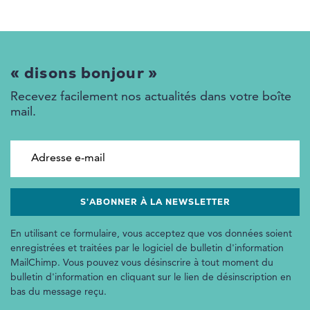
« disons bonjour »
Recevez facilement nos actualités dans votre boîte
mail.
Adresse e-mail
En utilisant ce formulaire, vous acceptez que vos données soient
enregistrées et traitées par le logiciel de bulletin d'information
MailChimp. Vous pouvez vous désinscrire à tout moment du
bulletin d'information en cliquant sur le lien de désinscription en
bas du message reçu.