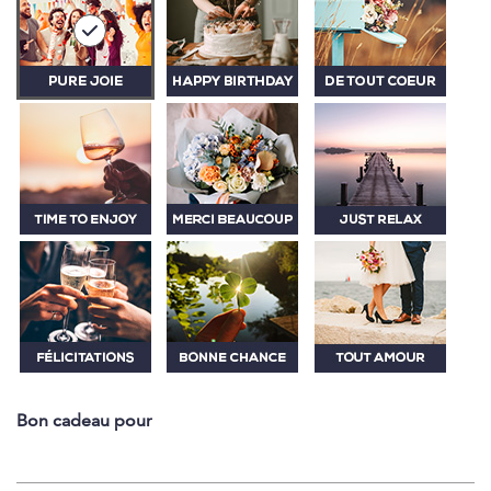
Bon cadeau pour