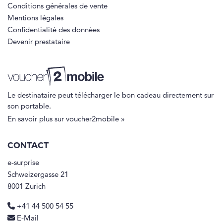
Conditions générales de vente
Mentions légales
Confidentialité des données
Devenir prestataire
Le destinataire peut télécharger le bon cadeau directement sur
son portable.
En savoir plus sur voucher2mobile »
CONTACT
e-surprise
Schweizergasse 21
8001 Zurich
+41 44 500 54 55
E-Mail