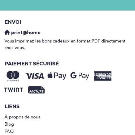
ENVOI
print@home
Vous imprimez les bons cadeaux en format PDF directement
chez vous.
PAIEMENT SÉCURISÉ
LIENS
À propos de nous
Blog
FAQ