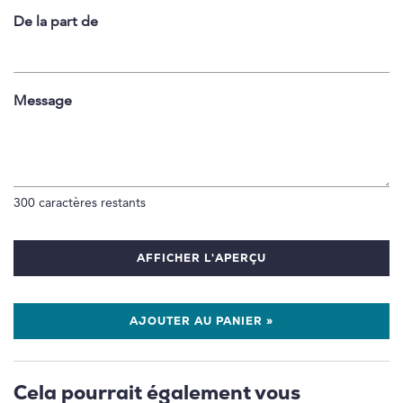
De la part de
Message
300
caractères restants
AFFICHER L'APERÇU
AJOUTER AU PANIER »
Cela pourrait également vous