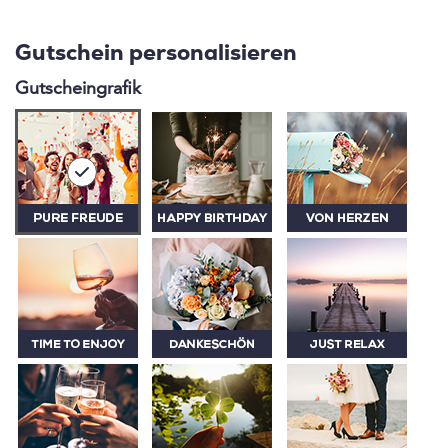
Gutschein personalisieren
Gutscheingrafik