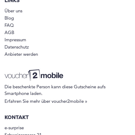
LINKS
Über uns
Blog
FAQ
AGB
Impressum
Datenschutz
Anbieter werden
Die beschenkte Person kann diese Gutscheine aufs
Smartphone laden.
Erfahren Sie mehr über voucher2mobile »
KONTAKT
e-surprise