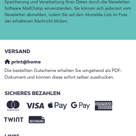
Speicherung und Verarbeitung Ihrer Daten durch die Newsletter-
Software MailChimp einverstanden. Sie können sich jederzeit vom
Newsletter abmelden, indem Sie auf den Abmelde-Link im Fuss
der erhaltenen Nachricht klicken.
VERSAND
print@home
Die bestellten Gutscheine erhalten Sie umgehend als PDF-
Dokument und können diese sofort selber ausdrucken.
SICHERES BEZAHLEN