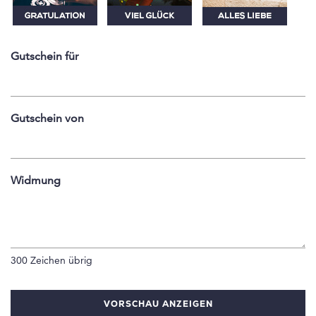
Gutschein für
Gutschein von
Widmung
300
Zeichen übrig
VORSCHAU ANZEIGEN