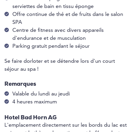
serviettes de bain en tissu éponge
Offre continue de thé et de fruits dans le salon
SPA
Centre de fitness avec divers appareils
d'endurance et de musculation
Parking gratuit pendant le séjour
Se faire dorloter et se détendre lors d'un court
séjour au spa !
Remarques
Valable du lundi au jeudi
4 heures maximum
Hotel Bad Horn AG
L'emplacement directement sur les bords du lac est