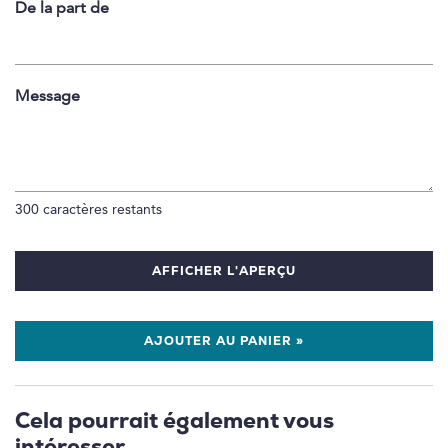
De la part de
Message
300
caractères restants
AFFICHER L'APERÇU
AJOUTER AU PANIER »
Cela pourrait également vous