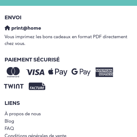
ENVOI
print@home
Vous imprimez les bons cadeaux en format PDF directement
chez vous.
PAIEMENT SÉCURISÉ
LIENS
À propos de nous
Blog
FAQ
Conditions générales de vente