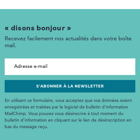
« disons bonjour »
Recevez facilement nos actualités dans votre boîte
mail.
Adresse e-mail
En utilisant ce formulaire, vous acceptez que vos données soient
enregistrées et traitées par le logiciel de bulletin d'information
MailChimp. Vous pouvez vous désinscrire à tout moment du
bulletin d'information en cliquant sur le lien de désinscription en
bas du message reçu.