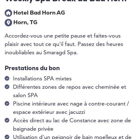
Hotel Bad Horn AG
Horn, TG
Accordez-vous une petite pause et faites-vous
plaisir avec tout ce qu'il faut. Passez des heures
inoubliables au Smaragd Spa.
Prestations du bon
Installations SPA mixtes
Différentes zones de repos avec cheminée et
salon SPA
Piscine intérieure avec nage à contre-courant /
espace extérieur avec jacuzzi
Accès direct au lac de Constance avec zone de
baignade privée
Utilisation d'un peignoir de bain moelleux et de