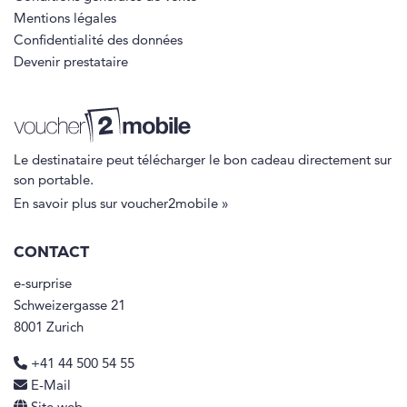
Mentions légales
Confidentialité des données
Devenir prestataire
Le destinataire peut télécharger le bon cadeau directement sur
son portable.
En savoir plus sur voucher2mobile »
CONTACT
e-surprise
Schweizergasse 21
8001 Zurich
+41 44 500 54 55
E-Mail