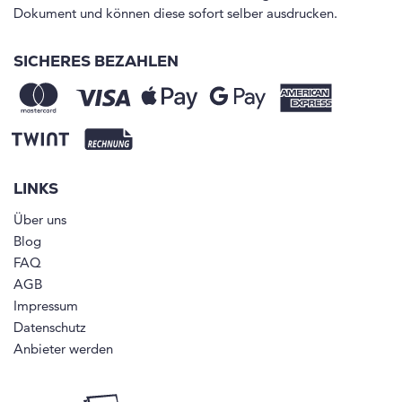
Dokument und können diese sofort selber ausdrucken.
SICHERES BEZAHLEN
LINKS
Über uns
Blog
FAQ
AGB
Impressum
Datenschutz
Anbieter werden