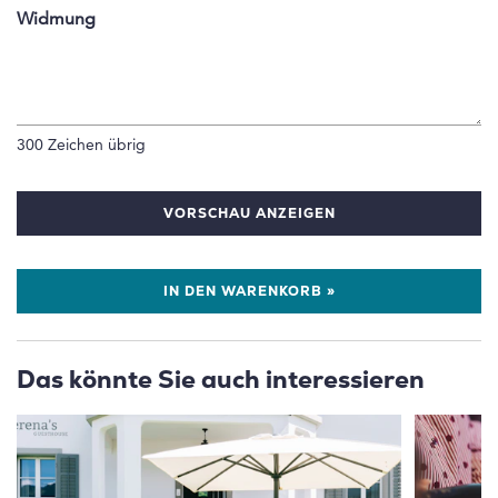
Widmung
300
Zeichen übrig
VORSCHAU ANZEIGEN
IN DEN WARENKORB »
Das könnte Sie auch interessieren