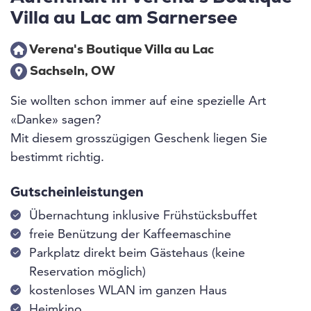
Villa au Lac am Sarnersee
Verena's Boutique Villa au Lac
Sachseln, OW
Sie wollten schon immer auf eine spezielle Art
«Danke» sagen?
Mit diesem grosszügigen Geschenk liegen Sie
bestimmt richtig.
Gutscheinleistungen
Übernachtung inklusive Frühstücksbuffet
freie Benützung der Kaffeemaschine
Parkplatz direkt beim Gästehaus (keine
Reservation möglich)
kostenloses WLAN im ganzen Haus
Heimkino