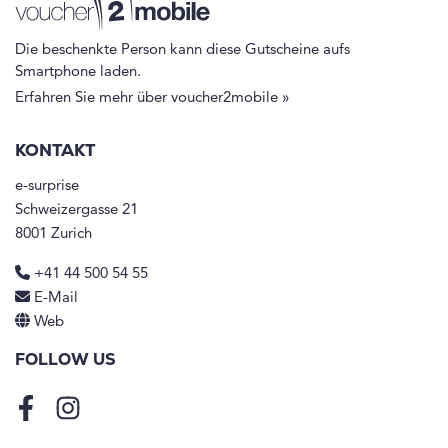
Die beschenkte Person kann diese Gutscheine aufs
Smartphone laden.
Erfahren Sie mehr über voucher2mobile »
KONTAKT
e-surprise
Schweizergasse 21
8001 Zurich
+41 44 500 54 55
E-Mail
Web
FOLLOW US
Facebook
Instagram