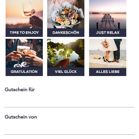
Gutschein für
Gutschein von