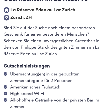
La Réserve Eden au Lac Zurich
Zürich, ZH
Sind Sie auf der Suche nach einem besonderen
Geschenk für einen besonderen Menschen?
Schenken Sie einen unvergesslichen Aufenthalt in
den von Philippe Starck designten Zimmern im La
Réserve Eden au Lac Zurich.
Gutscheinleistungen
Übernachtung(en) in der gebuchten
Zimmerkategorie für 2 Personen
Amerikanisches Frühstück
High-speed Wi-Fi
Alkoholfreie Getränke von der privaten Bar im
Zimmer