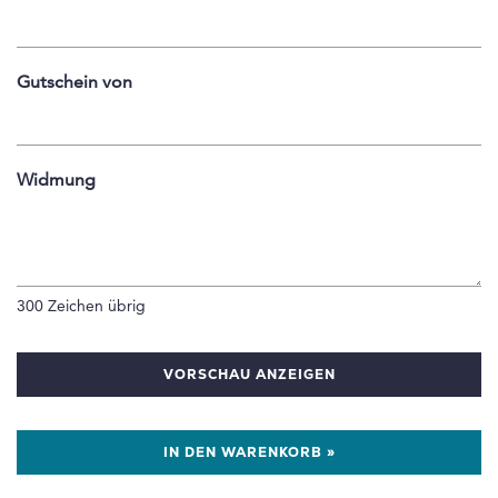
Gutschein von
Widmung
300
Zeichen übrig
VORSCHAU ANZEIGEN
IN DEN WARENKORB »