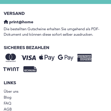
VERSAND
print@home
Die bestellten Gutscheine erhalten Sie umgehend als PDF-
Dokument und können diese sofort selber ausdrucken.
SICHERES BEZAHLEN
LINKS
Über uns
Blog
FAQ
AGB