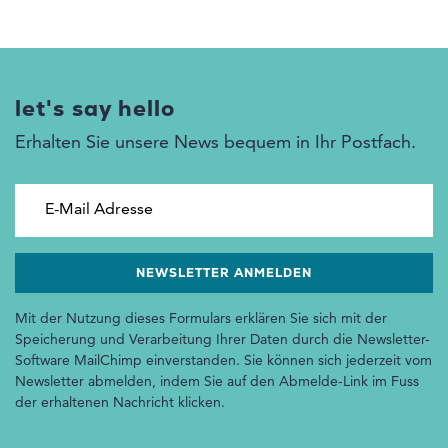
let's say hello
Erhalten Sie unsere News bequem in Ihr Postfach.
E-Mail Adresse
Mit der Nutzung dieses Formulars erklären Sie sich mit der
Speicherung und Verarbeitung Ihrer Daten durch die Newsletter-
Software MailChimp einverstanden. Sie können sich jederzeit vom
Newsletter abmelden, indem Sie auf den Abmelde-Link im Fuss
der erhaltenen Nachricht klicken.