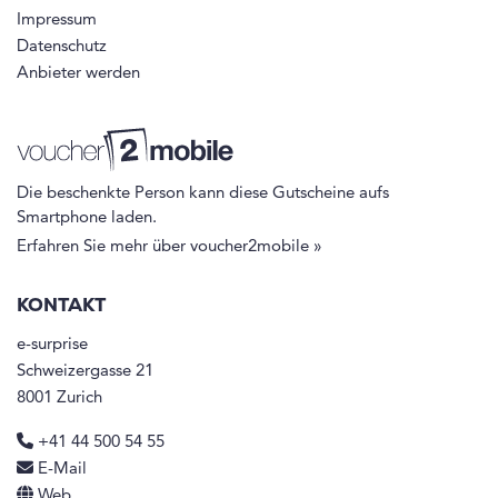
Impressum
Datenschutz
Anbieter werden
Die beschenkte Person kann diese Gutscheine aufs
Smartphone laden.
Erfahren Sie mehr über voucher2mobile »
KONTAKT
e-surprise
Schweizergasse 21
8001 Zurich
+41 44 500 54 55
E-Mail
Web