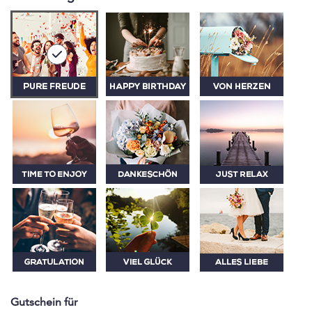
Gutschein für