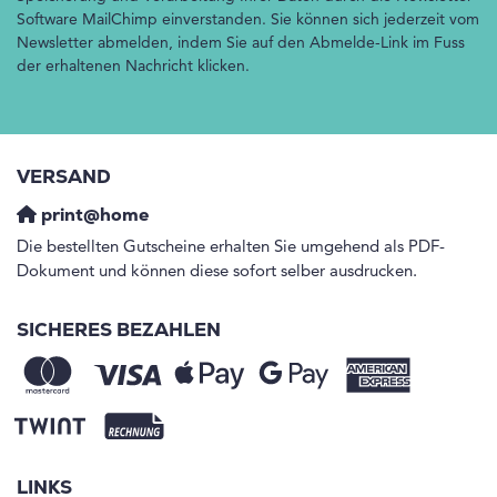
Software MailChimp einverstanden. Sie können sich jederzeit vom
Newsletter abmelden, indem Sie auf den Abmelde-Link im Fuss
der erhaltenen Nachricht klicken.
VERSAND
print@home
Die bestellten Gutscheine erhalten Sie umgehend als PDF-
Dokument und können diese sofort selber ausdrucken.
SICHERES BEZAHLEN
LINKS