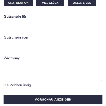
Gutschein für
Gutschein von
Widmung
300
Zeichen übrig
VORSCHAU ANZEIGEN