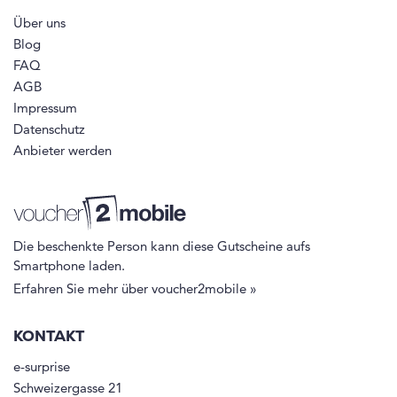
Über uns
Blog
FAQ
AGB
Impressum
Datenschutz
Anbieter werden
Die beschenkte Person kann diese Gutscheine aufs
Smartphone laden.
Erfahren Sie mehr über voucher2mobile »
KONTAKT
e-surprise
Schweizergasse 21