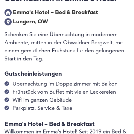
Emma's Hotel – Bed & Breakfast
Lungern, OW
Schenken Sie eine Übernachtung in modernem
Ambiente, mitten in der Obwaldner Bergwelt, mit
einem gemütlichen Frühstück für den gelungenen
Start in den Tag.
Gutscheinleistungen
Übernachtung im Doppelzimmer mit Balkon
Frühstück vom Buffet mit vielen Leckereien
Wifi im ganzen Gebäude
Parkplatz, Service & Taxe
Emma's Hotel – Bed & Breakfast
Willkommen im Emma’s Hotel! Seit 2019 ein Bed &