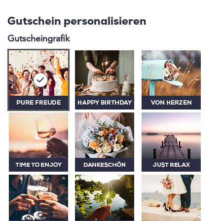
Gutschein personalisieren
Gutscheingrafik