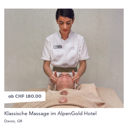
ab CHF 180.00
Klassische Massage im AlpenGold Hotel
Davos, GR