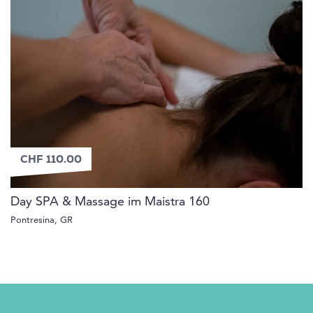
CHF 110.00
Day SPA & Massage im Maistra 160
Pontresina, GR