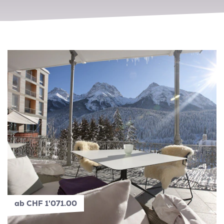
ab CHF 1'071.00