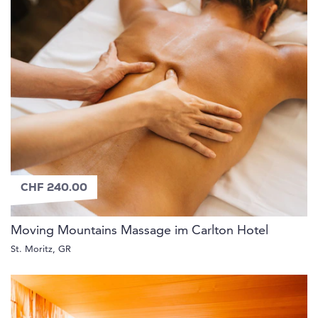
CHF 240.00
Moving Mountains Massage im Carlton Hotel
St. Moritz, GR