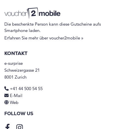
Die beschenkte Person kann diese Gutscheine aufs
Smartphone laden.
Erfahren Sie mehr über voucher2mobile »
KONTAKT
e-surprise
Schweizergasse 21
8001 Zurich
+41 44 500 54 55
E-Mail
Web
FOLLOW US