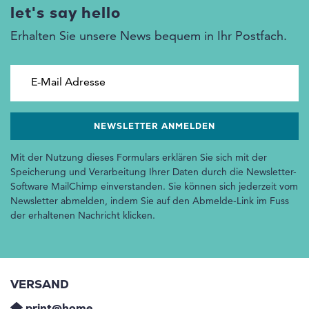
let's say hello
Erhalten Sie unsere News bequem in Ihr Postfach.
E-Mail Adresse
Mit der Nutzung dieses Formulars erklären Sie sich mit der
Speicherung und Verarbeitung Ihrer Daten durch die Newsletter-
Software MailChimp einverstanden. Sie können sich jederzeit vom
Newsletter abmelden, indem Sie auf den Abmelde-Link im Fuss
der erhaltenen Nachricht klicken.
VERSAND
print@home