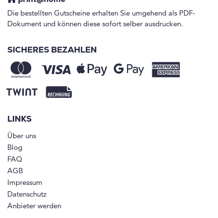
Die bestellten Gutscheine erhalten Sie umgehend als PDF-
Dokument und können diese sofort selber ausdrucken.
SICHERES BEZAHLEN
LINKS
Über uns
Blog
FAQ
AGB
Impressum
Datenschutz
Anbieter werden