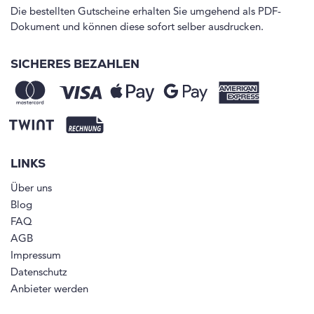
Die bestellten Gutscheine erhalten Sie umgehend als PDF-
Dokument und können diese sofort selber ausdrucken.
SICHERES BEZAHLEN
LINKS
Über uns
Blog
FAQ
AGB
Impressum
Datenschutz
Anbieter werden