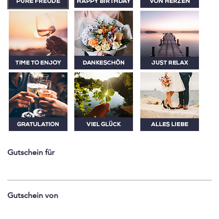
Gutschein für
Gutschein von