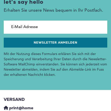
let's say hello
Erhalten Sie unsere News bequem in Ihr Postfach.
E-Mail Adresse
Mit der Nutzung dieses Formulars erklären Sie sich mit der
Speicherung und Verarbeitung Ihrer Daten durch die Newsletter-
Software MailChimp einverstanden. Sie können sich jederzeit vom
Newsletter abmelden, indem Sie auf den Abmelde-Link im Fuss
der erhaltenen Nachricht klicken.
VERSAND
print@home