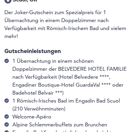
Scuol, GR
Der Joker-Gutschein zum Spezialpreis für 1
Übernachtung in einem Doppelzimmer nach
Verfügbarkeit mit Römisch-Irischem Bad und vielem
mehr!
Gutscheinleistungen
1 Übernachtung in einem schönen
Doppelzimmer der BELVEDERE HOTEL FAMILIE
nach Verfügbarkeit (Hotel Belvedere ****,
Engadiner Boutique-Hotel GuardaVal **** oder
Badehotel Belvair ***)
1 Römisch-Irisches Bad im Engadin Bad Scuol
(210 Verwöhnminuten)
Welcome-Apéro
Alpine Schlemmerbuffets zum Brunchen