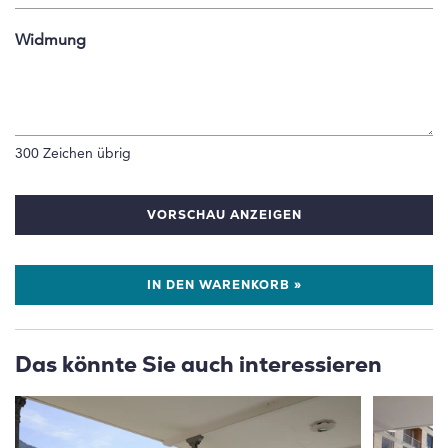
Widmung
300
Zeichen übrig
VORSCHAU ANZEIGEN
IN DEN WARENKORB »
Das könnte Sie auch interessieren