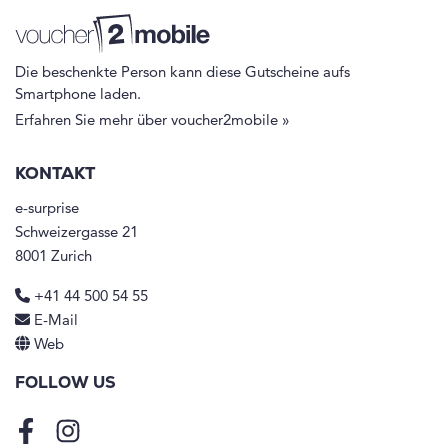
Die beschenkte Person kann diese Gutscheine aufs
Smartphone laden.
Erfahren Sie mehr über voucher2mobile »
KONTAKT
e-surprise
Schweizergasse 21
8001 Zurich
+41 44 500 54 55
E-Mail
Web
FOLLOW US
Facebook
Instagram