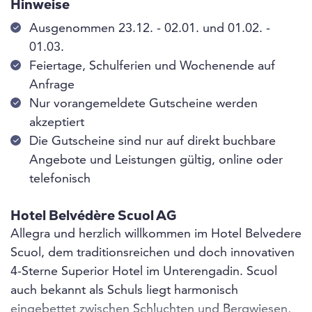
Hinweise
Ausgenommen 23.12. - 02.01. und 01.02. -
01.03.
Feiertage, Schulferien und Wochenende auf
Anfrage
Nur vorangemeldete Gutscheine werden
akzeptiert
Die Gutscheine sind nur auf direkt buchbare
Angebote und Leistungen gültig, online oder
telefonisch
Hotel Belvédère Scuol AG
Allegra und herzlich willkommen im Hotel Belvedere
Scuol, dem traditionsreichen und doch innovativen
4-Sterne Superior Hotel im Unterengadin. Scuol
auch bekannt als Schuls liegt harmonisch
eingebettet zwischen Schluchten und Bergwiesen,