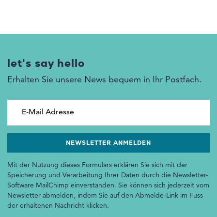
let's say hello
Erhalten Sie unsere News bequem in Ihr Postfach.
E-Mail Adresse
Mit der Nutzung dieses Formulars erklären Sie sich mit der
Speicherung und Verarbeitung Ihrer Daten durch die Newsletter-
Software MailChimp einverstanden. Sie können sich jederzeit vom
Newsletter abmelden, indem Sie auf den Abmelde-Link im Fuss
der erhaltenen Nachricht klicken.