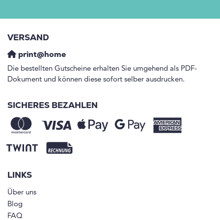
VERSAND
print@home
Die bestellten Gutscheine erhalten Sie umgehend als PDF-
Dokument und können diese sofort selber ausdrucken.
SICHERES BEZAHLEN
LINKS
Über uns
Blog
FAQ