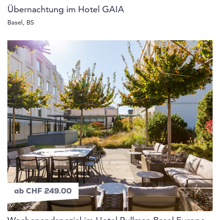
Übernachtung im Hotel GAIA
Basel, BS
ab CHF 249.00