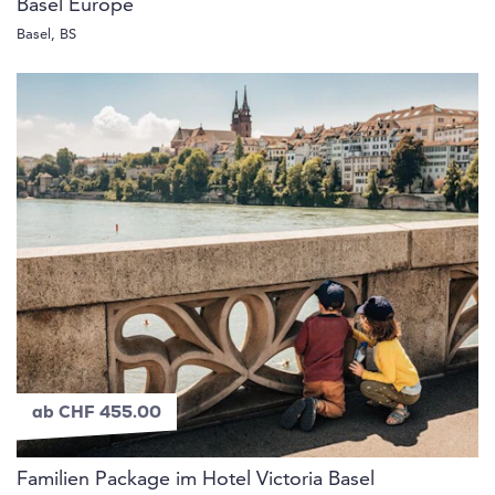
Basel Europe
Basel, BS
ab CHF 455.00
Familien Package im Hotel Victoria Basel