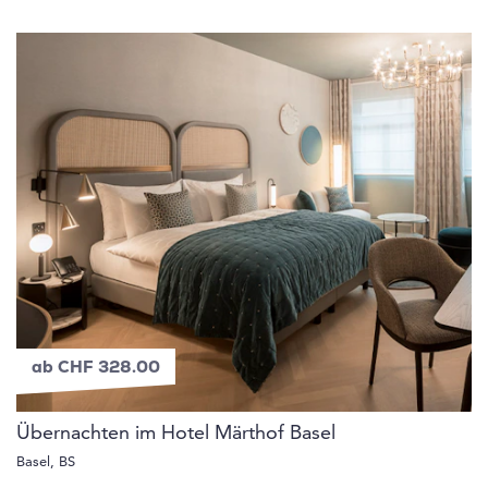
ab CHF 328.00
Übernachten im Hotel Märthof Basel
Basel, BS