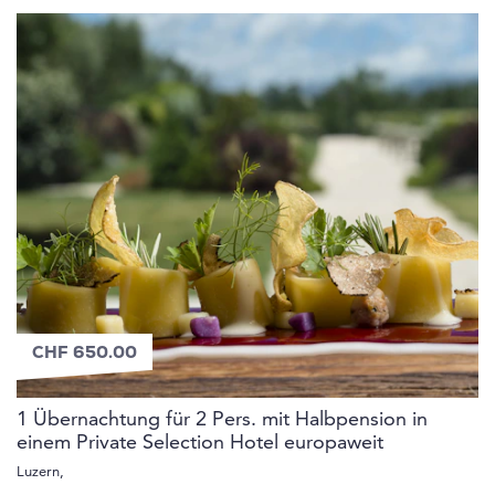
CHF 650.00
1 Übernachtung für 2 Pers. mit Halbpension in
einem Private Selection Hotel europaweit
Luzern,