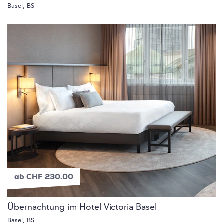
Basel, BS
ab CHF 230.00
Übernachtung im Hotel Victoria Basel
Basel, BS