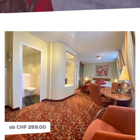
ab CHF 269.00