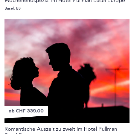
Wochenendspezial im Hotel Pullman Basel Europe
Basel, BS
ab CHF 339.00
Romantische Auszeit zu zweit im Hotel Pullman