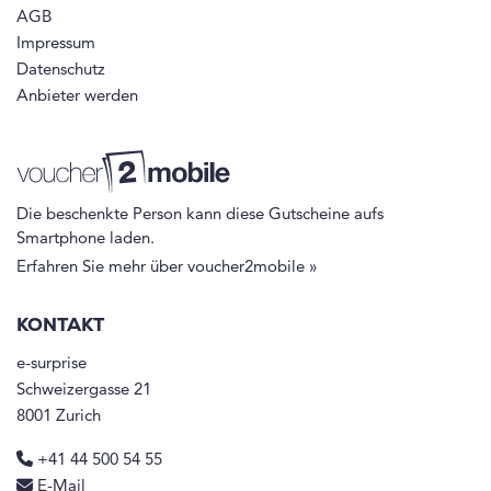
AGB
Impressum
Datenschutz
Anbieter werden
Die beschenkte Person kann diese Gutscheine aufs
Smartphone laden.
Erfahren Sie mehr über voucher2mobile »
KONTAKT
e-surprise
Schweizergasse 21
8001 Zurich
+41 44 500 54 55
E-Mail