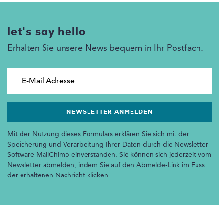
let's say hello
Erhalten Sie unsere News bequem in Ihr Postfach.
E-Mail Adresse
Mit der Nutzung dieses Formulars erklären Sie sich mit der
Speicherung und Verarbeitung Ihrer Daten durch die Newsletter-
Software MailChimp einverstanden. Sie können sich jederzeit vom
Newsletter abmelden, indem Sie auf den Abmelde-Link im Fuss
der erhaltenen Nachricht klicken.