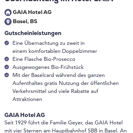
GAIA Hotel AG
Basel, BS
Gutscheinleistungen
Eine Übernachtung zu zweit in
einem komfortablen Doppelzimmer
Eine Flasche Bio-Prosecco
Ausgewogenes Bio-Frühstück
Mit der Baselcard während des ganzen
Aufenthaltes gratis Nutzung der öffentlichen
Verkehrsmittel und viele Rabatte auf
Attraktionen
GAIA Hotel AG
Seit 1929 führt die Familie Geyer, das GAIA Hotel
mit vier Sternen am Hauptbahnhof SBB in Basel. An