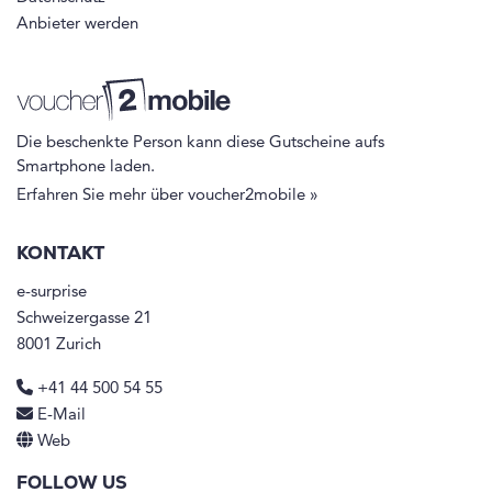
Anbieter werden
Die beschenkte Person kann diese Gutscheine aufs
Smartphone laden.
Erfahren Sie mehr über voucher2mobile »
KONTAKT
e-surprise
Schweizergasse 21
8001 Zurich
+41 44 500 54 55
E-Mail
Web
FOLLOW US