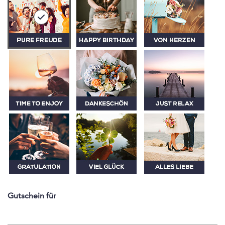
Gutschein für