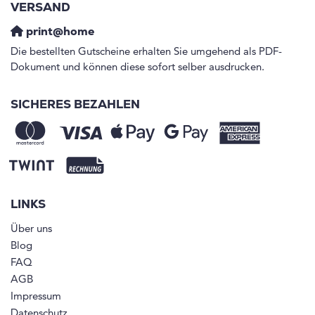
VERSAND
print@home
Die bestellten Gutscheine erhalten Sie umgehend als PDF-
Dokument und können diese sofort selber ausdrucken.
SICHERES BEZAHLEN
LINKS
Über uns
Blog
FAQ
AGB
Impressum
Datenschutz