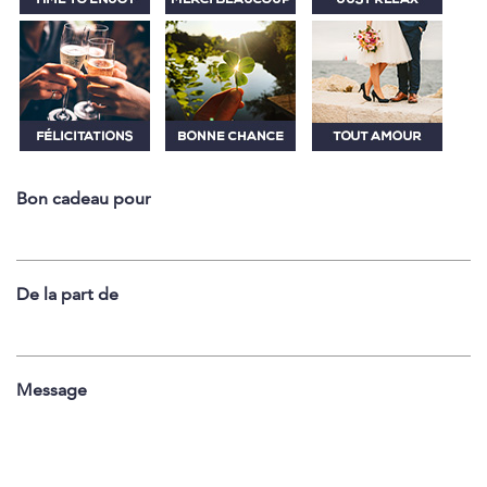
Bon cadeau pour
De la part de
Message