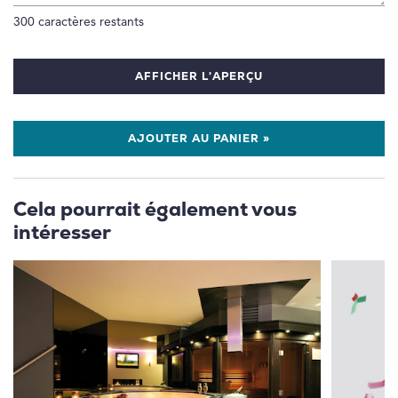
300
caractères restants
AFFICHER L'APERÇU
AJOUTER AU PANIER »
Cela pourrait également vous
intéresser