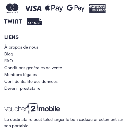
LIENS
À propos de nous
Blog
FAQ
Conditions générales de vente
Mentions légales
Confidentialité des données
Devenir prestataire
Le destinataire peut télécharger le bon cadeau directement sur
son portable.