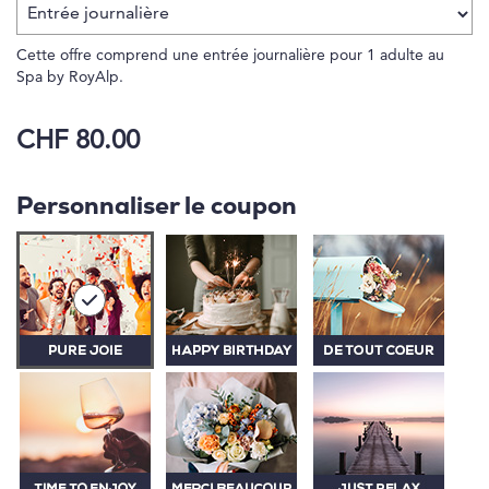
Cette offre comprend une entrée journalière pour 1 adulte au
Spa by RoyAlp.
CHF 80.00
Personnaliser le coupon