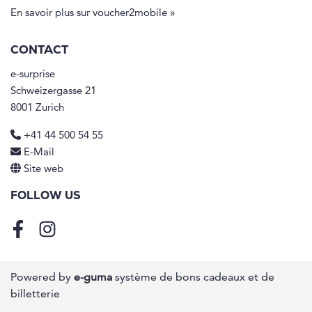
En savoir plus sur voucher2mobile »
CONTACT
e-surprise
Schweizergasse 21
8001 Zurich
+41 44 500 54 55
E-Mail
Site web
FOLLOW US
Facebook
Instagram
Powered by
e-guma
système de bons cadeaux et de
billetterie