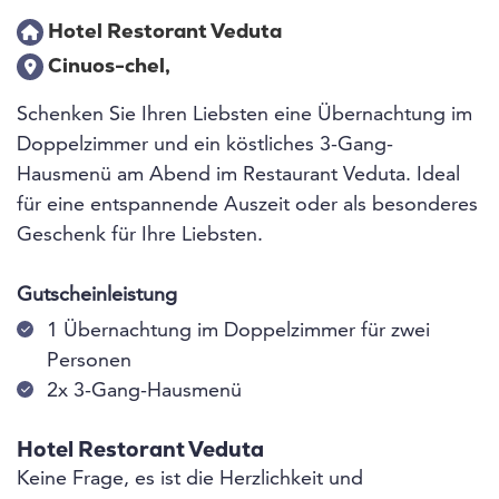
Hotel Restorant Veduta
Cinuos-chel,
Schenken Sie Ihren Liebsten eine Übernachtung im
Doppelzimmer und ein köstliches 3-Gang-
Hausmenü am Abend im Restaurant Veduta. Ideal
für eine entspannende Auszeit oder als besonderes
Geschenk für Ihre Liebsten.
Gutscheinleistung
1 Übernachtung im Doppelzimmer für zwei
Personen
2x 3-Gang-Hausmenü
Hotel Restorant Veduta
Keine Frage, es ist die Herzlichkeit und