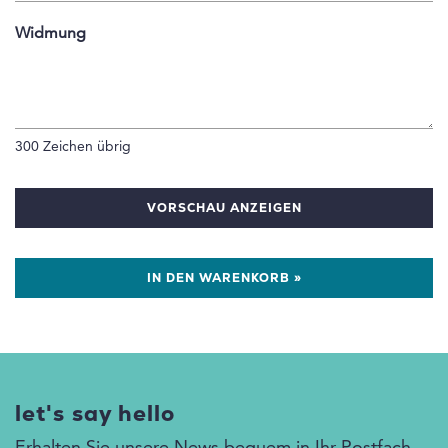
Widmung
300
Zeichen übrig
VORSCHAU ANZEIGEN
IN DEN WARENKORB »
let's say hello