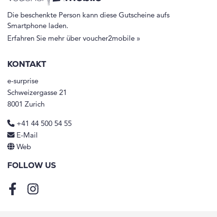
Die beschenkte Person kann diese Gutscheine aufs
Smartphone laden.
Erfahren Sie mehr über voucher2mobile »
KONTAKT
e-surprise
Schweizergasse 21
8001 Zurich
+41 44 500 54 55
E-Mail
Web
FOLLOW US
Facebook
Instagram