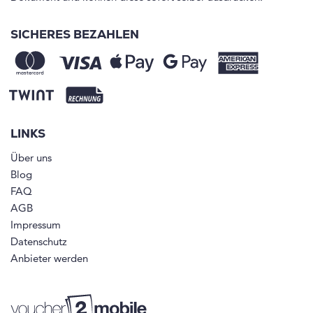
SICHERES BEZAHLEN
LINKS
Über uns
Blog
FAQ
AGB
Impressum
Datenschutz
Anbieter werden