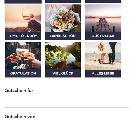
Gutschein für
Gutschein von