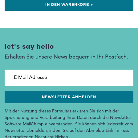
IN DEN WARENKORB »
let's say hello
Erhalten Sie unsere News bequem in Ihr Postfach.
E-Mail Adresse
Mit der Nutzung dieses Formulars erklären Sie sich mit der
Speicherung und Verarbeitung Ihrer Daten durch die Newsletter-
Software MailChimp einverstanden. Sie können sich jederzeit vom
Newsletter abmelden, indem Sie auf den Abmelde-Link im Fuss
der erhaltenen Nachricht klicken.