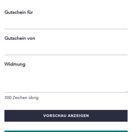
Gutschein für
Gutschein von
Widmung
300
Zeichen übrig
VORSCHAU ANZEIGEN