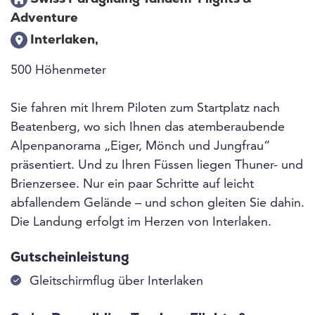
Adventure
Interlaken,
500 Höhenmeter
Sie fahren mit Ihrem Piloten zum Startplatz nach
Beatenberg, wo sich Ihnen das atemberaubende
Alpenpanorama „Eiger, Mönch und Jungfrau“
präsentiert. Und zu Ihren Füssen liegen Thuner- und
Brienzersee. Nur ein paar Schritte auf leicht
abfallendem Gelände – und schon gleiten Sie dahin.
Die Landung erfolgt im Herzen von Interlaken.
Gutscheinleistung
Gleitschirmflug über Interlaken