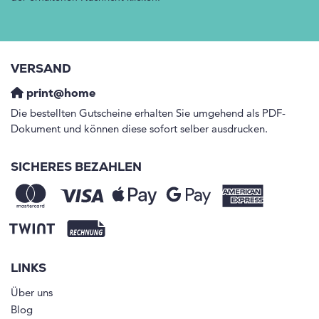
VERSAND
print@home
Die bestellten Gutscheine erhalten Sie umgehend als PDF-
Dokument und können diese sofort selber ausdrucken.
SICHERES BEZAHLEN
LINKS
Über uns
Blog