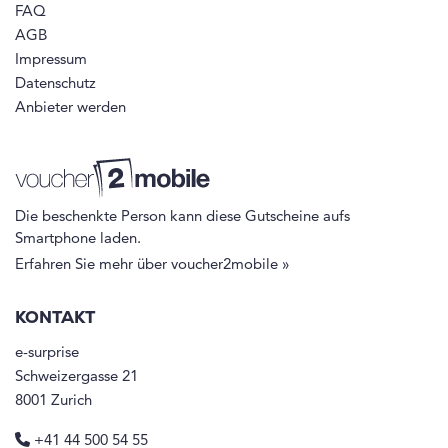
FAQ
AGB
Impressum
Datenschutz
Anbieter werden
Die beschenkte Person kann diese Gutscheine aufs
Smartphone laden.
Erfahren Sie mehr über voucher2mobile »
KONTAKT
e-surprise
Schweizergasse 21
8001 Zurich
+41 44 500 54 55