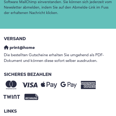
Software MailChimp einverstanden. Sie können sich jederzeit vom
Newsletter abmelden, indem Sie auf den Abmelde-Link im Fuss
der erhaltenen Nachricht klicken.
VERSAND
print@home
Die bestellten Gutscheine erhalten Sie umgehend als PDF-
Dokument und können diese sofort selber ausdrucken.
SICHERES BEZAHLEN
LINKS