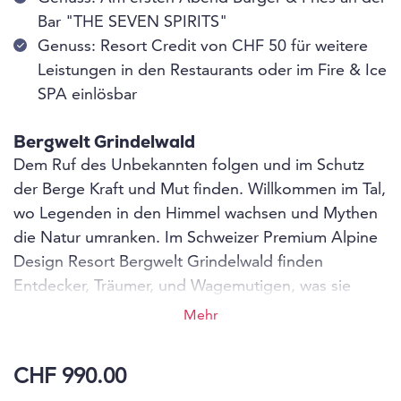
Bar "THE SEVEN SPIRITS"
Genuss: Resort Credit von CHF 50 für weitere
Leistungen in den Restaurants oder im Fire & Ice
SPA einlösbar
Bergwelt Grindelwald
Dem Ruf des Unbekannten folgen und im Schutz
der Berge Kraft und Mut finden. Willkommen im Tal,
wo Legenden in den Himmel wachsen und Mythen
die Natur umranken. Im Schweizer Premium Alpine
Design Resort Bergwelt Grindelwald finden
Entdecker, Träumer, und Wagemutigen, was sie
andernorts suchten.
Mehr
CHF 990.00