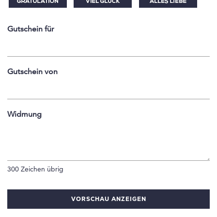
Gutschein für
Gutschein von
Widmung
300
Zeichen übrig
VORSCHAU ANZEIGEN