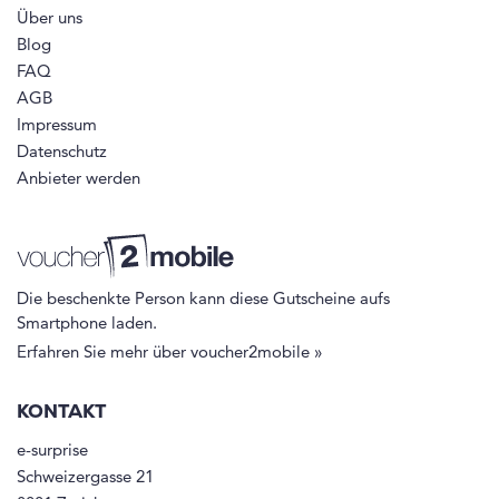
Über uns
Blog
FAQ
AGB
Impressum
Datenschutz
Anbieter werden
Die beschenkte Person kann diese Gutscheine aufs
Smartphone laden.
Erfahren Sie mehr über voucher2mobile »
KONTAKT
e-surprise
Schweizergasse 21