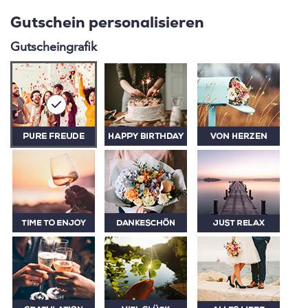
Gutschein personalisieren
Gutscheingrafik