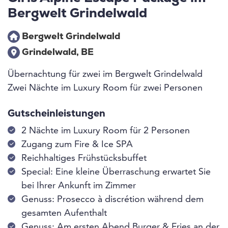
Bergwelt Grindelwald
Bergwelt Grindelwald
Grindelwald, BE
Übernachtung für zwei im Bergwelt Grindelwald
Zwei Nächte im Luxury Room für zwei Personen
Gutscheinleistungen
2 Nächte im Luxury Room für 2 Personen
Zugang zum Fire & Ice SPA
Reichhaltiges Frühstücksbuffet
Special: Eine kleine Überraschung erwartet Sie
bei Ihrer Ankunft im Zimmer
Genuss: Prosecco à discrétion während dem
gesamten Aufenthalt
Genuss: Am ersten Abend Burger & Fries an der