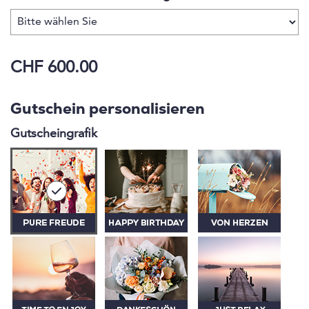
CHF 600.00
Gutschein personalisieren
Gutscheingrafik