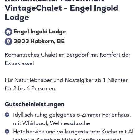
VintageChalet - Engel Ingold
Lodge
Engel Ingold Lodge
3803 Habkern, BE
Romantisches Chalet im Bergdorf mit Komfort der
Extraklasse!
Für Naturliebhaber und Nostalgiker ab 1 Nächten
für 2 bis 6 Personen.
Gutscheinleistungen
Idyllisch ruhig gelegenes 6-Zimmer Ferienhaus,
mit Whirlpool, Wellnessdusche
Hotelservice und vollausgestattete Küche mit All