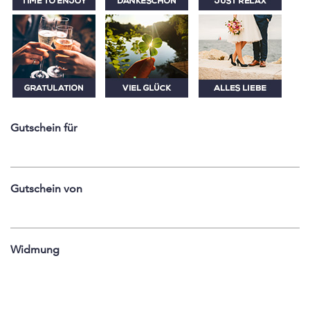
Gutschein für
Gutschein von
Widmung