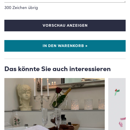
300
Zeichen übrig
VORSCHAU ANZEIGEN
IN DEN WARENKORB »
Das könnte Sie auch interessieren