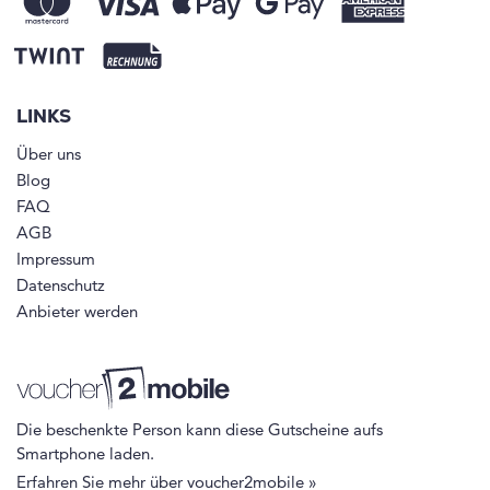
LINKS
Über uns
Blog
FAQ
AGB
Impressum
Datenschutz
Anbieter werden
Die beschenkte Person kann diese Gutscheine aufs
Smartphone laden.
Erfahren Sie mehr über voucher2mobile »