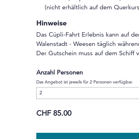
(nicht erhältlich auf dem Querk
Hinweise
Das Cüpli-Fahrt Erlebnis kann auf d
Walenstadt - Weesen täglich währe
Der Gutschein muss auf dem Schiff 
Anzahl Personen
Das Angebot ist jeweils für 2 Personen verfügbar.
CHF 85.00