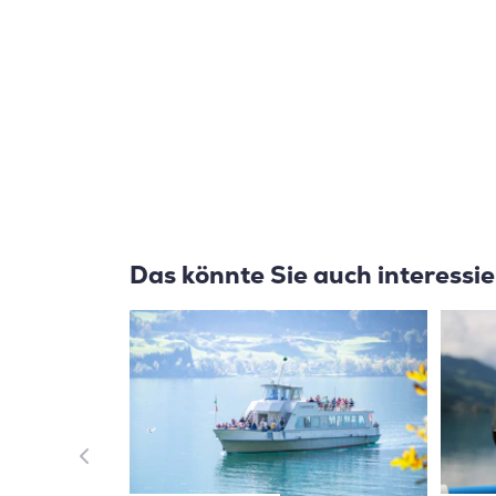
Das könnte Sie auch interessi