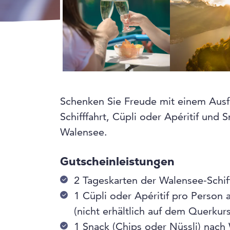
Schenken Sie Freude mit einem Ausf
Schifffahrt, Cüpli oder Apéritif und 
Walensee.
Gutscheinleistungen
2 Tageskarten der Walensee-Schif
1 Cüpli oder Apéritif pro Person 
(nicht erhältlich auf dem Querk
1 Snack (Chips oder Nüssli) nach