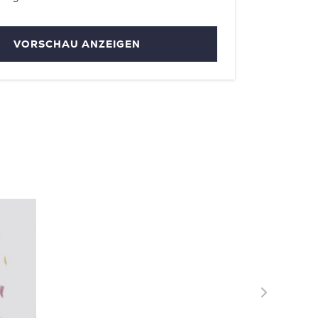
VORSCHAU ANZEIGEN