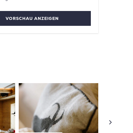
VORSCHAU ANZEIGEN