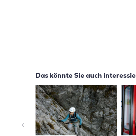
Das könnte Sie auch interessi