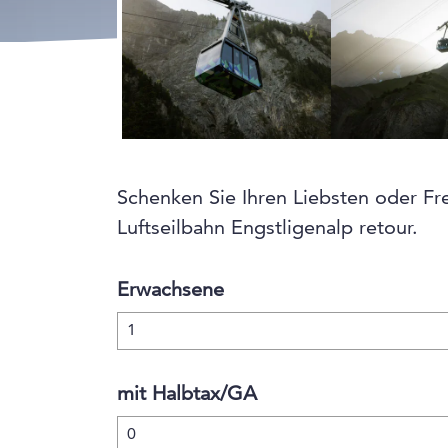
Schenken Sie Ihren Liebsten oder Fr
Luftseilbahn Engstligenalp retour.
Erwachsene
mit Halbtax/GA