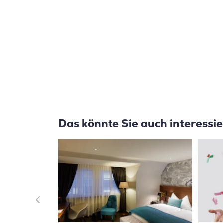
Das könnte Sie auch interessi