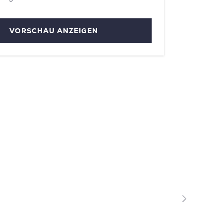
VORSCHAU ANZEIGEN