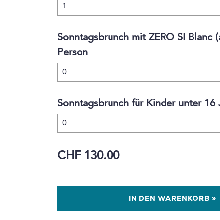
Sonntagsbrunch mit ZERO SI Blanc (a
Person
Sonntagsbrunch für Kinder unter 16 
CHF 130.00
IN DEN WARENKORB »