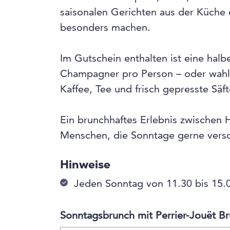
saisonalen Gerichten aus der Küche
besonders machen.
Im Gutschein enthalten ist eine halb
Champagner pro Person – oder wahl
Kaffee, Tee und frisch gepresste Säft
Ein brunchhaftes Erlebnis zwischen 
Menschen, die Sonntage gerne vers
Hinweise
Jeden Sonntag von 11.30 bis 15.0
Sonntagsbrunch mit Perrier-Jouët Br