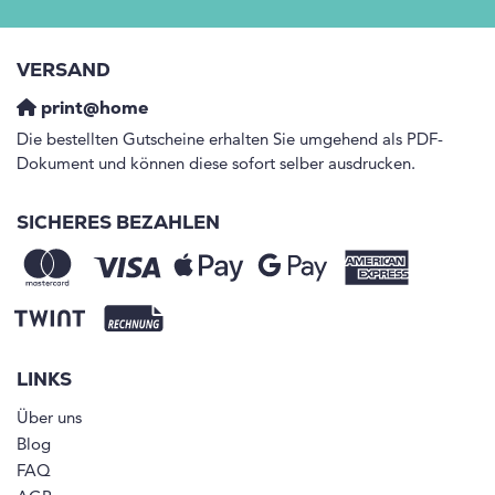
VERSAND
print@home
Die bestellten Gutscheine erhalten Sie umgehend als PDF-
Dokument und können diese sofort selber ausdrucken.
SICHERES BEZAHLEN
LINKS
Über uns
Blog
FAQ