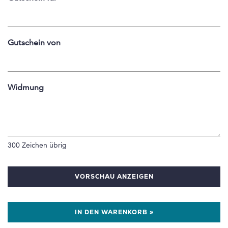
Gutschein von
Widmung
300
Zeichen übrig
VORSCHAU ANZEIGEN
IN DEN WARENKORB »