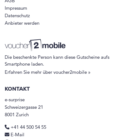
AGB
Impressum
Datenschutz
Anbieter werden
Die beschenkte Person kann diese Gutscheine aufs
Smartphone laden.
Erfahren Sie mehr über voucher2mobile »
KONTAKT
e-surprise
Schweizergasse 21
8001 Zurich
+41 44 500 54 55
E-Mail