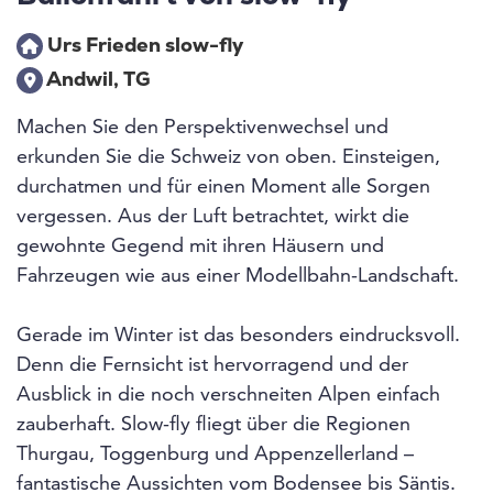
Urs Frieden slow-fly
Andwil, TG
Machen Sie den Perspektivenwechsel und
erkunden Sie die Schweiz von oben. Einsteigen,
durchatmen und für einen Moment alle Sorgen
vergessen. Aus der Luft betrachtet, wirkt die
gewohnte Gegend mit ihren Häusern und
Fahrzeugen wie aus einer Modellbahn-Landschaft.
Gerade im Winter ist das besonders eindrucksvoll.
Denn die Fernsicht ist hervorragend und der
Ausblick in die noch verschneiten Alpen einfach
zauberhaft. Slow-fly fliegt über die Regionen
Thurgau, Toggenburg und Appenzellerland –
fantastische Aussichten vom Bodensee bis Säntis.