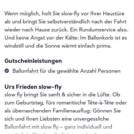
Wenn möglich, holt Sie slow-fly vor Ihrer Haustüre
ab und bringt Sie selbstverständlich nach der Fahrt
wieder nach Hause zurück. Ein Rundumservice also.
Und keine Angst vor der Kälte: Im Ballonkorb ist es
windstill und die Sonne wärmt einfach prima.
Gutscheinleistungen
Ballonfahrt für die gewählte Anzahl Personen
Urs Frieden slow-fly
slow fly bringt Sie sanft & sicher in die Lüfte. Ob
zum Geburtstag, fürs romantische Tête-à-Tête oder
als überraschenden Familienausflug: Gönnen Sie
sich und Ihren Liebsten eine unvergessliche
Ballonfahrt mit slow fly – ganz individuell und