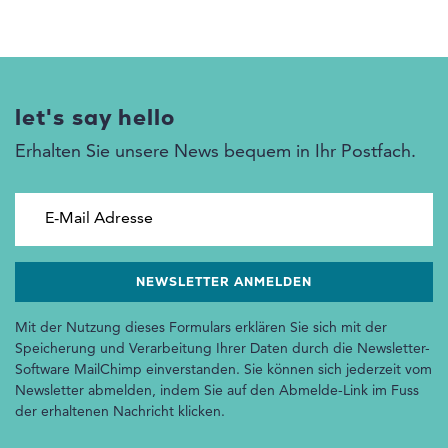
let's say hello
Erhalten Sie unsere News bequem in Ihr Postfach.
E-Mail Adresse
Mit der Nutzung dieses Formulars erklären Sie sich mit der
Speicherung und Verarbeitung Ihrer Daten durch die Newsletter-
Software MailChimp einverstanden. Sie können sich jederzeit vom
Newsletter abmelden, indem Sie auf den Abmelde-Link im Fuss
der erhaltenen Nachricht klicken.