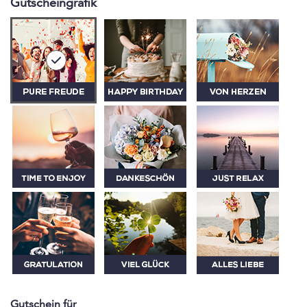
Gutscheingrafik
Gutschein für