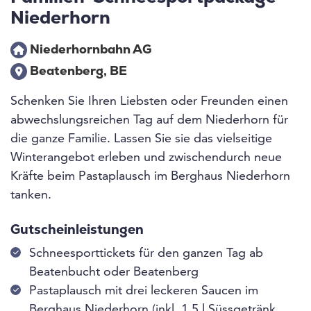
Niederhorn
Niederhornbahn AG
Beatenberg, BE
Schenken Sie Ihren Liebsten oder Freunden einen
abwechslungsreichen Tag auf dem Niederhorn für
die ganze Familie. Lassen Sie sie das vielseitige
Winterangebot erleben und zwischendurch neue
Kräfte beim Pastaplausch im Berghaus Niederhorn
tanken.
Gutscheinleistungen
Schneesporttickets für den ganzen Tag ab
Beatenbucht oder Beatenberg
Pastaplausch mit drei leckeren Saucen im
Berghaus Niederhorn (inkl. 1,5 l Süssgetränk