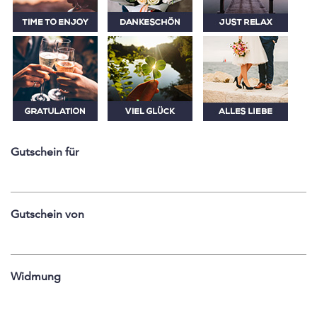
Gutschein für
Gutschein von
Widmung