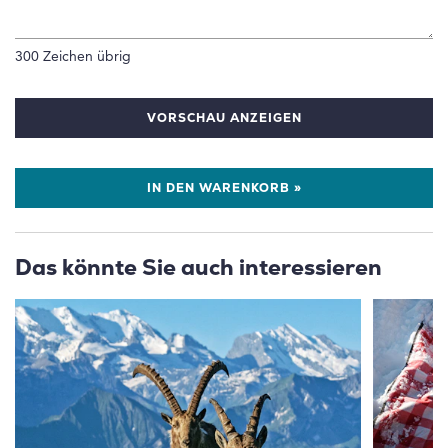
300
Zeichen übrig
VORSCHAU ANZEIGEN
IN DEN WARENKORB »
Das könnte Sie auch interessieren