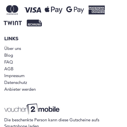
LINKS
Über uns
Blog
FAQ
AGB
Impressum
Datenschutz
Anbieter werden
Die beschenkte Person kann diese Gutscheine aufs
Smartphone laden.