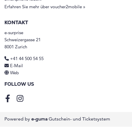
Erfahren Sie mehr über voucher2mobile »
KONTAKT
e-surprise
Schweizergasse 21
8001 Zurich
+41 44 500 54 55
E-Mail
Web
FOLLOW US
Facebook
Instagram
Powered by
e-guma
Gutschein- und Ticketsystem