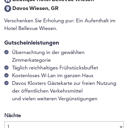
Davos Wiesen, GR
Verschenken Sie Erholung pur: Ein Aufenthalt im
Hotel Bellevue Wiesen.
Gutscheinleistungen
Übernachtung in der gewählten
Zimmerkategorie
Täglich reichhaltiges Frühstücksbuffet
Kostenloses W-Lan im ganzen Haus
Davos Klosters Gästekarte zur freien Nutzung
der öffentlichen Verkehrsmittel
und vielen weiteren Vergünstigungen
Nächte