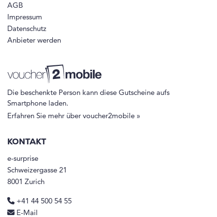
AGB
Impressum
Datenschutz
Anbieter werden
Die beschenkte Person kann diese Gutscheine aufs
Smartphone laden.
Erfahren Sie mehr über voucher2mobile »
KONTAKT
e-surprise
Schweizergasse 21
8001 Zurich
+41 44 500 54 55
E-Mail