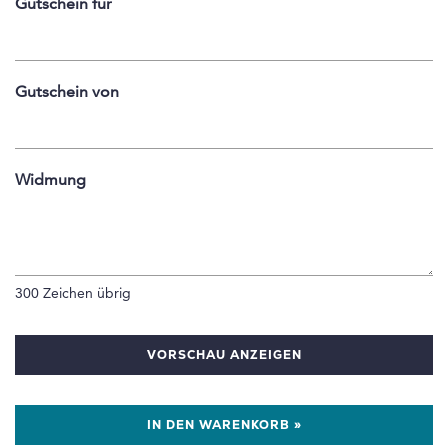
Gutschein für
Gutschein von
Widmung
300
Zeichen übrig
VORSCHAU ANZEIGEN
IN DEN WARENKORB »