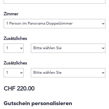
Zimmer
Zusätzliches
Anzahl
Zusätzliches
Anzahl
CHF 220.00
Gutschein personalisieren