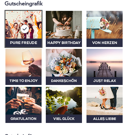
Gutscheingrafik