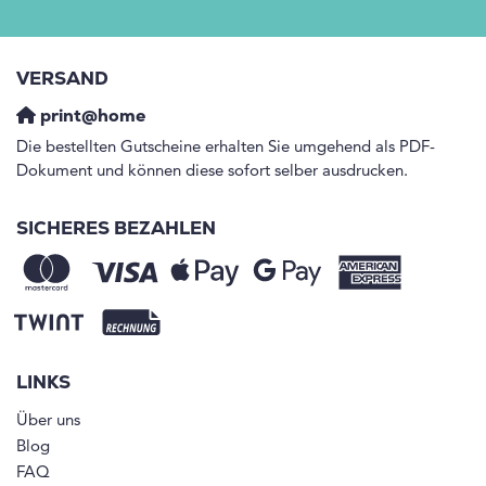
VERSAND
print@home
Die bestellten Gutscheine erhalten Sie umgehend als PDF-
Dokument und können diese sofort selber ausdrucken.
SICHERES BEZAHLEN
LINKS
Über uns
Blog
FAQ