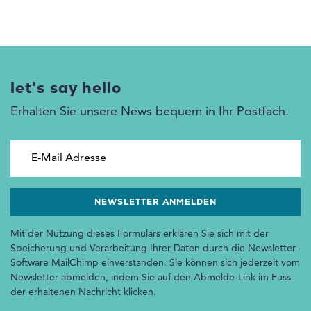
let's say hello
Erhalten Sie unsere News bequem in Ihr Postfach.
E-Mail Adresse
Mit der Nutzung dieses Formulars erklären Sie sich mit der
Speicherung und Verarbeitung Ihrer Daten durch die Newsletter-
Software MailChimp einverstanden. Sie können sich jederzeit vom
Newsletter abmelden, indem Sie auf den Abmelde-Link im Fuss
der erhaltenen Nachricht klicken.