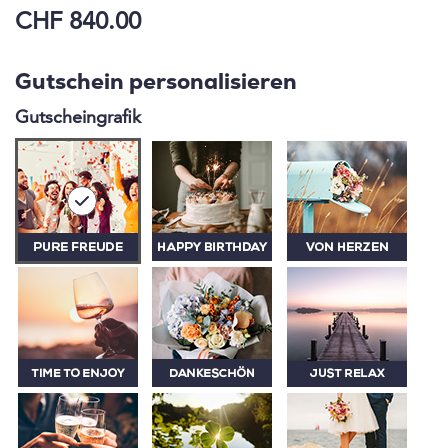
CHF 840.00
Gutschein personalisieren
Gutscheingrafik