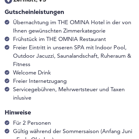
Zermatt, VS
Gutscheinleistungen
Übernachtung im THE OMINA Hotel in der von
Ihnen gewünschten Zimmerkategorie
Frühstück im THE OMNIA Restaurant
Freier Eintritt in unseren SPA mit Indoor Pool,
Outdoor Jacuzzi, Saunalandschaft, Ruheraum &
Fitness
Welcome Drink
Freier Internetzugang
Servicegebühren, Mehrwertsteuer und Taxen
inlusive
Hinweise
Für 2 Personen
Gültig während der Sommersaison (Anfang Juni