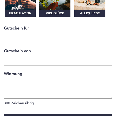
Gutschein für
Gutschein von
Widmung
300
Zeichen übrig