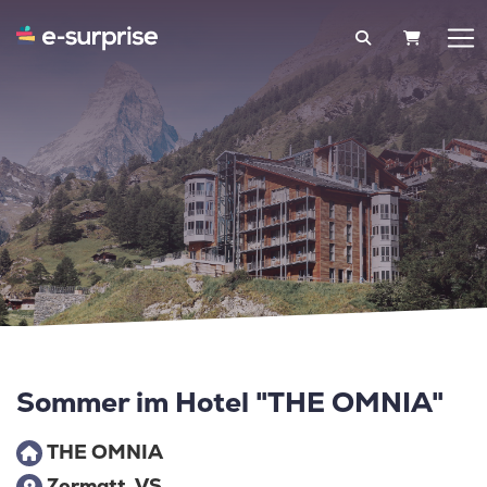
WARENK
Sommer im Hotel "THE OMNIA"
THE OMNIA