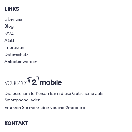
LINKS
Über uns
Blog
FAQ
AGB
Impressum
Datenschutz
Anbieter werden
Die beschenkte Person kann diese Gutscheine aufs
Smartphone laden.
Erfahren Sie mehr über voucher2mobile »
KONTAKT