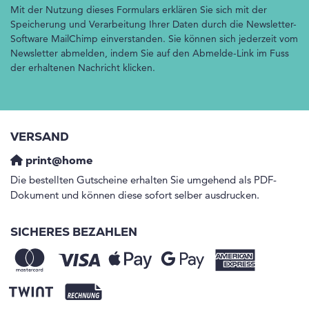
Mit der Nutzung dieses Formulars erklären Sie sich mit der
Speicherung und Verarbeitung Ihrer Daten durch die Newsletter-
Software MailChimp einverstanden. Sie können sich jederzeit vom
Newsletter abmelden, indem Sie auf den Abmelde-Link im Fuss
der erhaltenen Nachricht klicken.
VERSAND
print@home
Die bestellten Gutscheine erhalten Sie umgehend als PDF-
Dokument und können diese sofort selber ausdrucken.
SICHERES BEZAHLEN