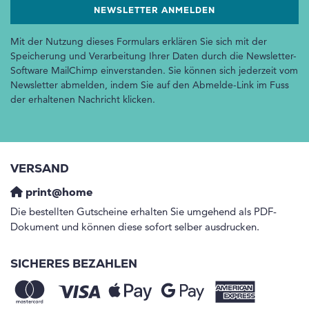
Mit der Nutzung dieses Formulars erklären Sie sich mit der
Speicherung und Verarbeitung Ihrer Daten durch die Newsletter-
Software MailChimp einverstanden. Sie können sich jederzeit vom
Newsletter abmelden, indem Sie auf den Abmelde-Link im Fuss
der erhaltenen Nachricht klicken.
VERSAND
print@home
Die bestellten Gutscheine erhalten Sie umgehend als PDF-
Dokument und können diese sofort selber ausdrucken.
SICHERES BEZAHLEN