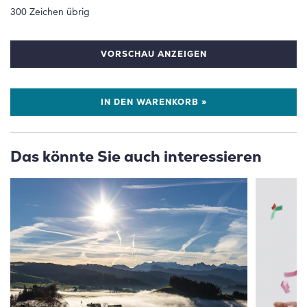
300
Zeichen übrig
VORSCHAU ANZEIGEN
IN DEN WARENKORB »
Das könnte Sie auch interessieren