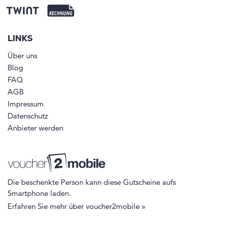
LINKS
Über uns
Blog
FAQ
AGB
Impressum
Datenschutz
Anbieter werden
Die beschenkte Person kann diese Gutscheine aufs
Smartphone laden.
Erfahren Sie mehr über voucher2mobile »