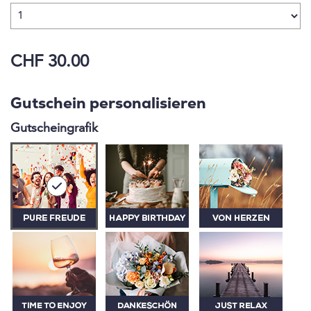
CHF 30.00
Gutschein personalisieren
Gutscheingrafik