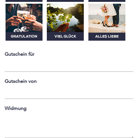
Gutschein für
Gutschein von
Widmung