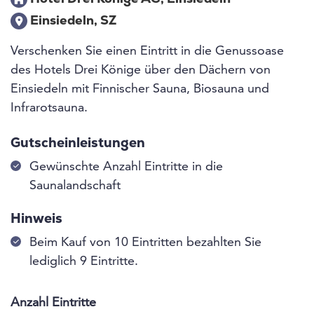
Einsiedeln, SZ
Verschenken Sie einen Eintritt in die Genussoase
des Hotels Drei Könige über den Dächern von
Einsiedeln mit Finnischer Sauna, Biosauna und
Infrarotsauna.
Gutscheinleistungen
Gewünschte Anzahl Eintritte in die
Saunalandschaft
Hinweis
Beim Kauf von 10 Eintritten bezahlten Sie
lediglich 9 Eintritte.
Anzahl Eintritte