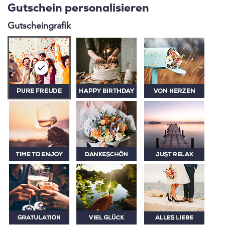
Gutschein personalisieren
Gutscheingrafik