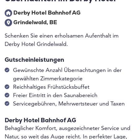
Derby Hotel Bahnhof AG
Grindelwald, BE
Schenken Sie einen erholsamen Aufenthalt im
Derby Hotel Grindelwald.
Gutscheinleistungen
Gewünschte Anzahl Übernachtungen in der
gewählten Zimmerkategorie
Reichhaltiges Frühstücksbuffet
Freier Eintritt in den Saunabereich
Servicegebühren, Mehrwertsteuer und Taxen
Derby Hotel Bahnhof AG
Behaglicher Komfort, ausgezeichneter Service und
Natur, so weit das Auge reicht. In perfekter Lage,