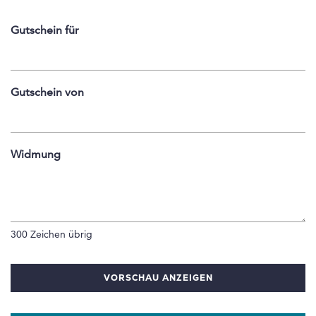
Gutschein für
Gutschein von
Widmung
300
Zeichen übrig
VORSCHAU ANZEIGEN