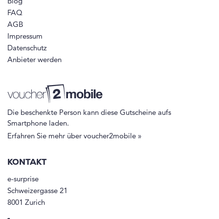
Blog
FAQ
AGB
Impressum
Datenschutz
Anbieter werden
Die beschenkte Person kann diese Gutscheine aufs
Smartphone laden.
Erfahren Sie mehr über voucher2mobile »
KONTAKT
e-surprise
Schweizergasse 21
8001 Zurich