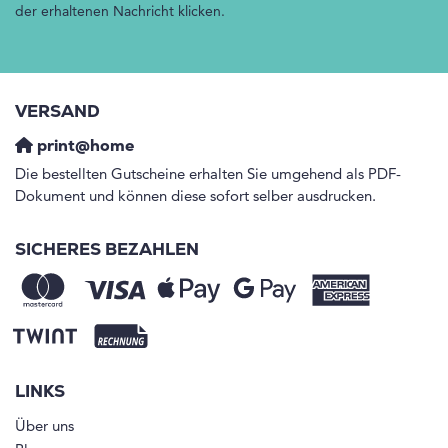
der erhaltenen Nachricht klicken.
VERSAND
print@home
Die bestellten Gutscheine erhalten Sie umgehend als PDF-
Dokument und können diese sofort selber ausdrucken.
SICHERES BEZAHLEN
LINKS
Über uns