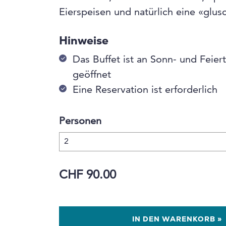
Eierspeisen und natürlich eine «glus
Hinweise
Das Buffet ist an Sonn- und Feier
geöffnet
Eine Reservation ist erforderlich
Personen
CHF 90.00
IN DEN WARENKORB »