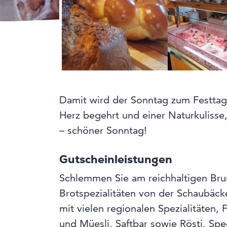
Damit wird der Sonntag zum Festtag!
Herz begehrt und einer Naturkulisse,
– schöner Sonntag!
Gutscheinleistungen
Schlemmen Sie am reichhaltigen Brun
Brotspezialitäten von der Schaubäck
mit vielen regionalen Spezialitäten, 
und Müesli, Saftbar sowie Rösti, Spe