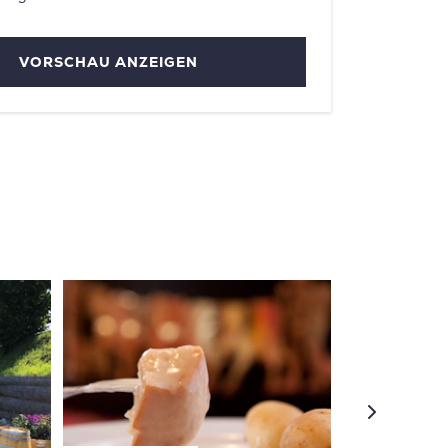
VORSCHAU ANZEIGEN