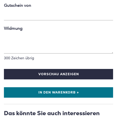
Gutschein von
Widmung
300
Zeichen übrig
VORSCHAU ANZEIGEN
IN DEN WARENKORB »
Das könnte Sie auch interessieren