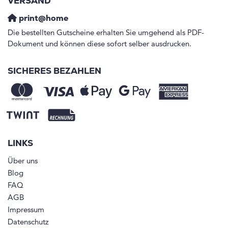
VERSAND
print@home
Die bestellten Gutscheine erhalten Sie umgehend als PDF-
Dokument und können diese sofort selber ausdrucken.
SICHERES BEZAHLEN
LINKS
Über uns
Blog
FAQ
AGB
Impressum
Datenschutz