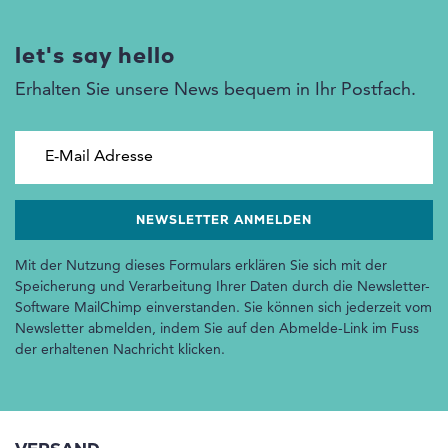
let's say hello
Erhalten Sie unsere News bequem in Ihr Postfach.
E-Mail Adresse
Mit der Nutzung dieses Formulars erklären Sie sich mit der
Speicherung und Verarbeitung Ihrer Daten durch die Newsletter-
Software MailChimp einverstanden. Sie können sich jederzeit vom
Newsletter abmelden, indem Sie auf den Abmelde-Link im Fuss
der erhaltenen Nachricht klicken.