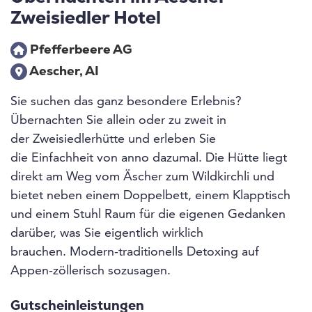
Zweisiedler Hotel
Pfefferbeere AG
Aescher, AI
Sie suchen das ganz besondere Erlebnis?
Übernachten Sie allein oder zu zweit in
der Zweisiedlerhütte und erleben Sie
die Einfachheit von anno dazumal. Die Hütte liegt
direkt am Weg vom Äscher zum Wildkirchli und
bietet neben einem Doppelbett, einem Klapptisch
und einem Stuhl Raum für die eigenen Gedanken
darüber, was Sie eigentlich wirklich
brauchen. Modern-traditionells Detoxing auf
Appen-zöllerisch sozusagen.
Gutscheinleistungen