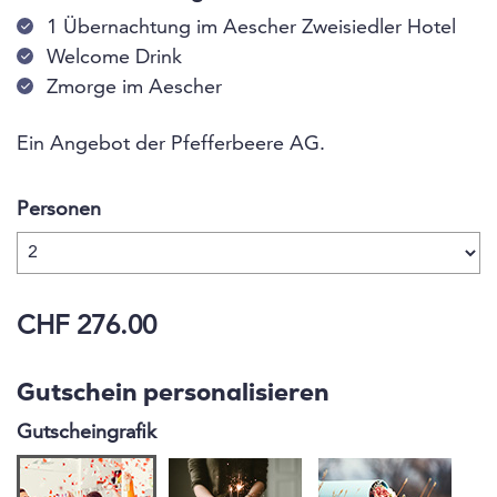
1 Übernachtung im Aescher Zweisiedler Hotel
Welcome Drink
Zmorge im Aescher
Ein Angebot der Pfefferbeere AG.
Personen
CHF 276.00
Gutschein personalisieren
Gutscheingrafik