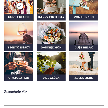
Gutschein für