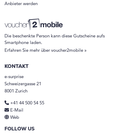
Anbieter werden
Die beschenkte Person kann diese Gutscheine aufs
Smartphone laden.
Erfahren Sie mehr über voucher2mobile »
KONTAKT
e-surprise
Schweizergasse 21
8001 Zurich
+41 44 500 54 55
E-Mail
Web
FOLLOW US