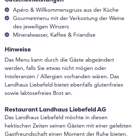
Gutscheinleistungen
Apéro & Willkommensgruss aus der Küche
Gourmetmenu mit der Verkostung der Weine
des jeweiligen Winzers
Mineralwasser, Kaffee & Friandise
Hinweise
Das Menu kann durch die Gäste abgeändert
werden, falls Sie etwas nicht mögen oder
Intoleranzen / Allergien vorhanden wären. Das
Landhaus Liebefeld bietet ebenfalls glutenfreies
sowie laktosefreies Brot an.
Restaurant Landhaus Liebefeld AG
Das Landhaus Liebefeld möchte in diesen
hektischen Zeiten seinen Gästen mit einer gelebten
Gastfreundschaft einen Moment der Ruhe bieten.