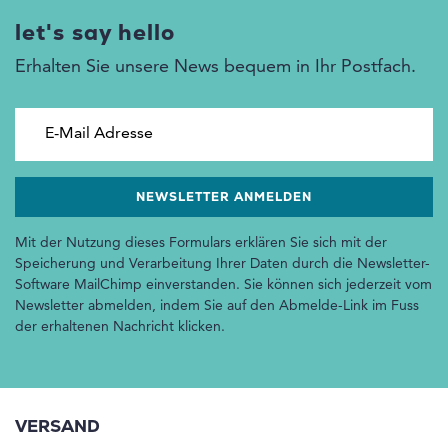
let's say hello
Erhalten Sie unsere News bequem in Ihr Postfach.
E-Mail Adresse
Mit der Nutzung dieses Formulars erklären Sie sich mit der
Speicherung und Verarbeitung Ihrer Daten durch die Newsletter-
Software MailChimp einverstanden. Sie können sich jederzeit vom
Newsletter abmelden, indem Sie auf den Abmelde-Link im Fuss
der erhaltenen Nachricht klicken.
VERSAND