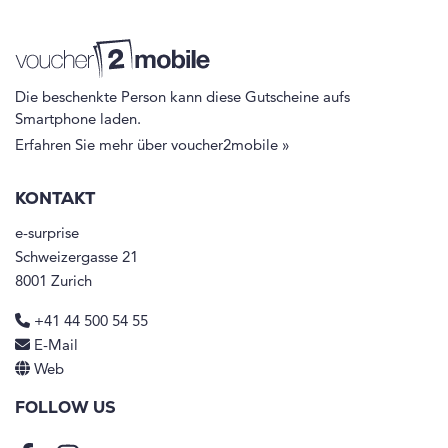
Die beschenkte Person kann diese Gutscheine aufs
Smartphone laden.
Erfahren Sie mehr über voucher2mobile »
KONTAKT
e-surprise
Schweizergasse 21
8001 Zurich
+41 44 500 54 55
E-Mail
Web
FOLLOW US