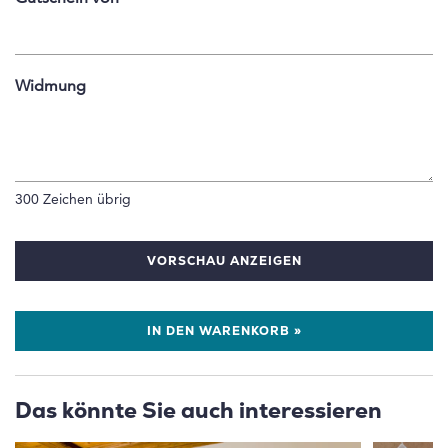
Widmung
300
Zeichen übrig
VORSCHAU ANZEIGEN
IN DEN WARENKORB »
Das könnte Sie auch interessieren