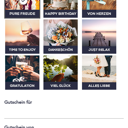
Gutschein für
Gutschein von