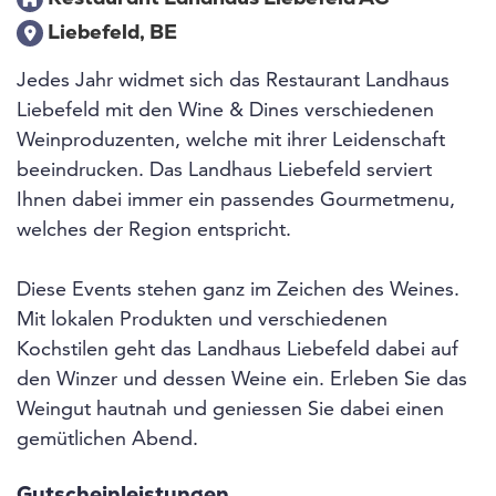
Liebefeld, BE
Jedes Jahr widmet sich das Restaurant Landhaus
Liebefeld mit den Wine & Dines verschiedenen
Weinproduzenten, welche mit ihrer Leidenschaft
beeindrucken. Das Landhaus Liebefeld serviert
Ihnen dabei immer ein passendes Gourmetmenu,
welches der Region entspricht.
Diese Events stehen ganz im Zeichen des Weines.
Mit lokalen Produkten und verschiedenen
Kochstilen geht das Landhaus Liebefeld dabei auf
den Winzer und dessen Weine ein. Erleben Sie das
Weingut hautnah und geniessen Sie dabei einen
gemütlichen Abend.