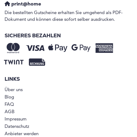
print@home
Die bestellten Gutscheine erhalten Sie umgehend als PDF-
Dokument und können diese sofort selber ausdrucken.
SICHERES BEZAHLEN
LINKS
Über uns
Blog
FAQ
AGB
Impressum
Datenschutz
Anbieter werden