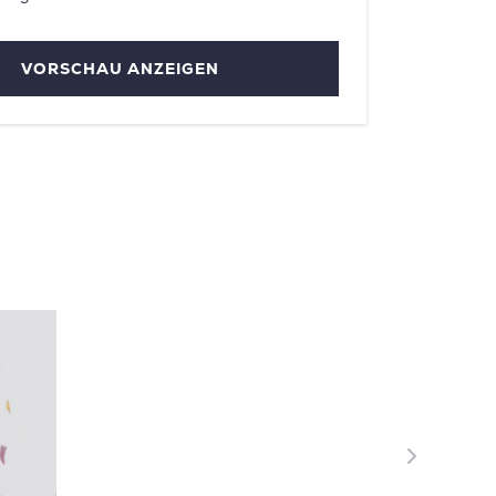
VORSCHAU ANZEIGEN