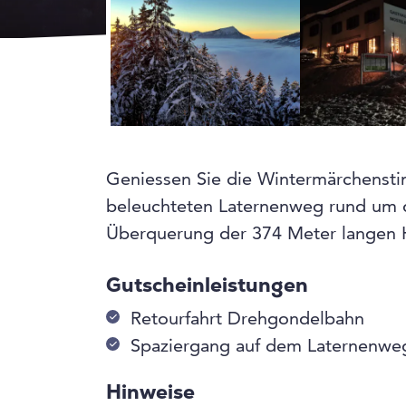
Geniessen Sie die Wintermärchenst
beleuchteten Laternenweg rund um
Überquerung der 374 Meter langen 
Gutscheinleistungen
Retourfahrt Drehgondelbahn
Spaziergang auf dem Laternenwe
Hinweise