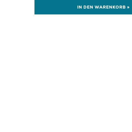
IN DEN WARENKORB »