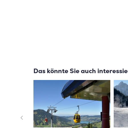
Das könnte Sie auch interessi