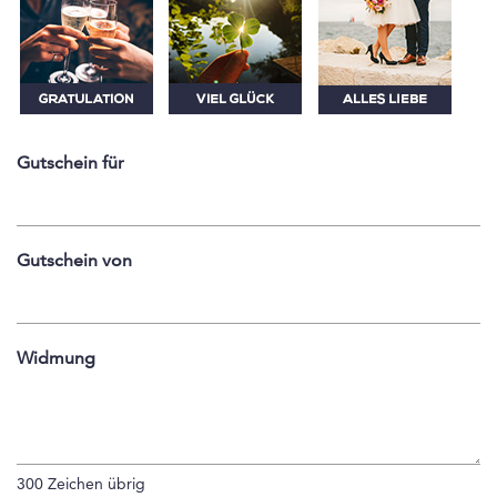
Gutschein für
Gutschein von
Widmung
300
Zeichen übrig