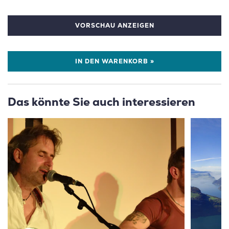
VORSCHAU ANZEIGEN
IN DEN WARENKORB »
Das könnte Sie auch interessieren