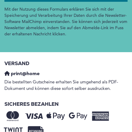
Mit der Nutzung dieses Formulars erklären Sie sich mit der
Speicherung und Verarbeitung Ihrer Daten durch die Newsletter-
Software MailChimp einverstanden. Sie können sich jederzeit vom
Newsletter abmelden, indem Sie auf den Abmelde-Link im Fuss
der erhaltenen Nachricht klicken.
VERSAND
print@home
Die bestellten Gutscheine erhalten Sie umgehend als PDF-
Dokument und können diese sofort selber ausdrucken.
SICHERES BEZAHLEN