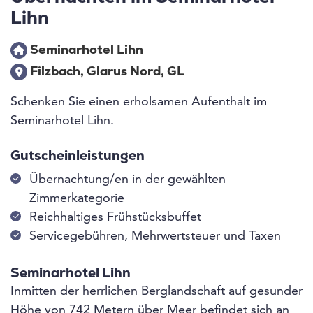
Lihn
Seminarhotel Lihn
Filzbach, Glarus Nord, GL
Schenken Sie einen erholsamen Aufenthalt im
Seminarhotel Lihn.
Gutscheinleistungen
Übernachtung/en in der gewählten
Zimmerkategorie
Reichhaltiges Frühstücksbuffet
Servicegebühren, Mehrwertsteuer und Taxen
Seminarhotel Lihn
Inmitten der herrlichen Berglandschaft auf gesunder
Höhe von 742 Metern über Meer befindet sich an