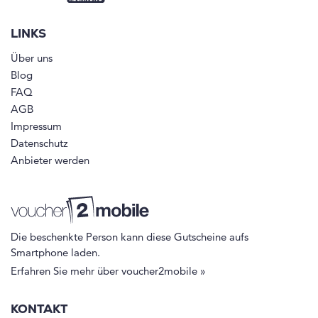
LINKS
Über uns
Blog
FAQ
AGB
Impressum
Datenschutz
Anbieter werden
Die beschenkte Person kann diese Gutscheine aufs
Smartphone laden.
Erfahren Sie mehr über voucher2mobile »
KONTAKT