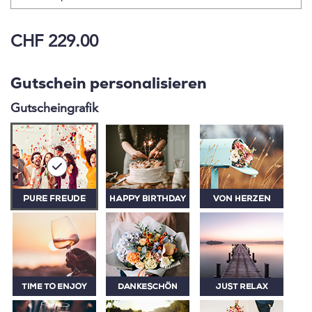
CHF 229.00
Gutschein personalisieren
Gutscheingrafik