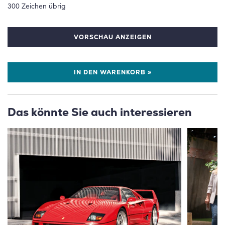
300
Zeichen übrig
VORSCHAU ANZEIGEN
IN DEN WARENKORB »
Das könnte Sie auch interessieren