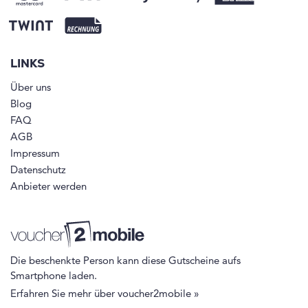
LINKS
Über uns
Blog
FAQ
AGB
Impressum
Datenschutz
Anbieter werden
Die beschenkte Person kann diese Gutscheine aufs
Smartphone laden.
Erfahren Sie mehr über voucher2mobile »