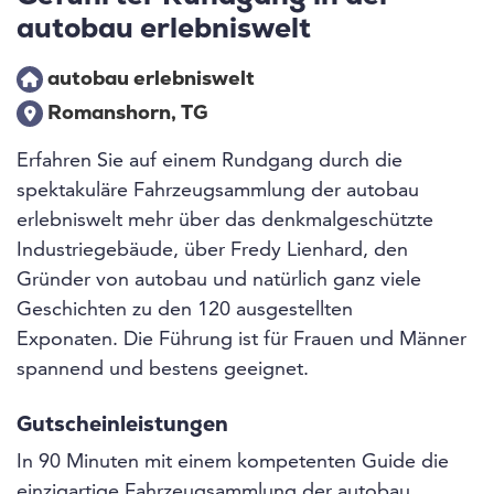
autobau erlebniswelt
autobau erlebniswelt
Romanshorn, TG
Erfahren Sie auf einem Rundgang durch die
spektakuläre Fahrzeugsammlung der autobau
erlebniswelt mehr über das denkmalgeschützte
Industriegebäude, über Fredy Lienhard, den
Gründer von autobau und natürlich ganz viele
Geschichten zu den 120 ausgestellten
Exponaten. Die Führung ist für Frauen und Männer
spannend und bestens geeignet.
Gutscheinleistungen
In 90 Minuten mit einem kompetenten Guide die
einzigartige Fahrzeugsammlung der autobau