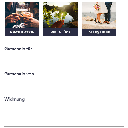
Gutschein für
Gutschein von
Widmung