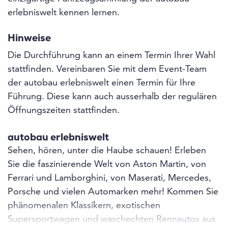
erlebniswelt kennen lernen.
Hinweise
Die Durchführung kann an einem Termin Ihrer Wahl
stattfinden. Vereinbaren Sie mit dem Event-Team
der autobau erlebniswelt einen Termin für Ihre
Führung. Diese kann auch ausserhalb der regulären
Öffnungszeiten stattfinden.
autobau erlebniswelt
Sehen, hören, unter die Haube schauen! Erleben
Sie die faszinierende Welt von Aston Martin, von
Ferrari und Lamborghini, von Maserati, Mercedes,
Porsche und vielen Automarken mehr! Kommen Sie
phänomenalen Klassikern, exotischen
Supersportwagen und waschechten Rennautos aus