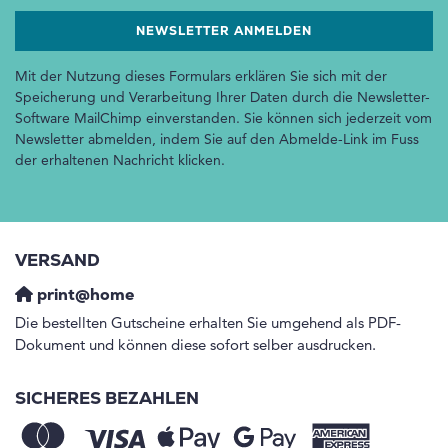
Mit der Nutzung dieses Formulars erklären Sie sich mit der
Speicherung und Verarbeitung Ihrer Daten durch die Newsletter-
Software MailChimp einverstanden. Sie können sich jederzeit vom
Newsletter abmelden, indem Sie auf den Abmelde-Link im Fuss
der erhaltenen Nachricht klicken.
VERSAND
print@home
Die bestellten Gutscheine erhalten Sie umgehend als PDF-
Dokument und können diese sofort selber ausdrucken.
SICHERES BEZAHLEN