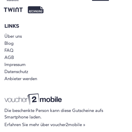
LINKS
Über uns
Blog
FAQ
AGB
Impressum
Datenschutz
Anbieter werden
Die beschenkte Person kann diese Gutscheine aufs
Smartphone laden.
Erfahren Sie mehr über voucher2mobile »