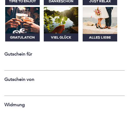
Gutschein für
Gutschein von
Widmung