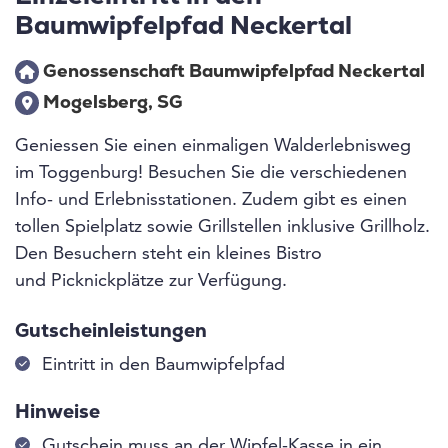
Baumwipfelpfad Neckertal
Genossenschaft Baumwipfelpfad Neckertal
Mogelsberg, SG
Geniessen Sie einen einmaligen Walderlebnisweg
im Toggenburg! Besuchen Sie die verschiedenen
Info- und Erlebnisstationen. Zudem gibt es einen
tollen Spielplatz sowie Grillstellen inklusive Grillholz.
Den Besuchern steht ein kleines Bistro
und Picknickplätze zur Verfügung.
Gutscheinleistungen
Eintritt in den Baumwipfelpfad
Hinweise
Gutschein muss an der Wipfel-Kasse in ein