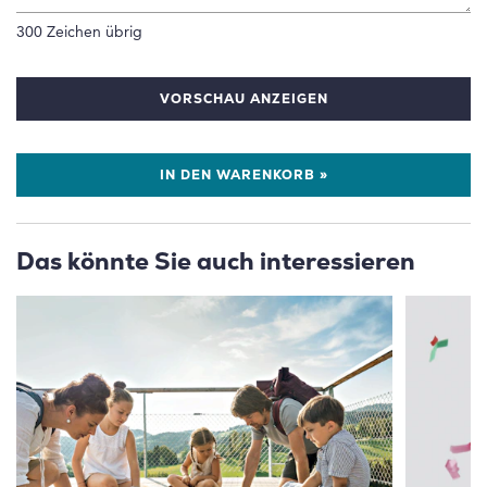
300
Zeichen übrig
VORSCHAU ANZEIGEN
IN DEN WARENKORB »
Das könnte Sie auch interessieren