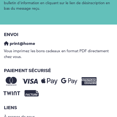
bulletin d'information en cliquant sur le lien de désinscription en
bas du message reçu.
ENVOI
print@home
Vous imprimez les bons cadeaux en format PDF directement
chez vous.
PAIEMENT SÉCURISÉ
LIENS