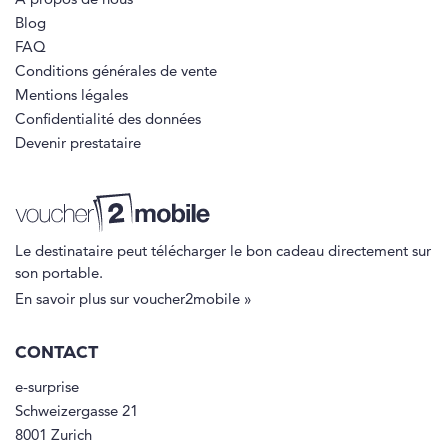
À propos de nous
Blog
FAQ
Conditions générales de vente
Mentions légales
Confidentialité des données
Devenir prestataire
Le destinataire peut télécharger le bon cadeau directement sur
son portable.
En savoir plus sur voucher2mobile »
CONTACT
e-surprise
Schweizergasse 21
8001 Zurich