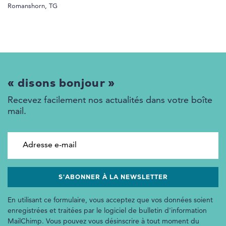
Romanshorn, TG
« disons bonjour »
Recevez facilement nos actualités dans votre boîte
mail.
Adresse e-mail
En utilisant ce formulaire, vous acceptez que vos données soient
enregistrées et traitées par le logiciel de bulletin d'information
MailChimp. Vous pouvez vous désinscrire à tout moment du