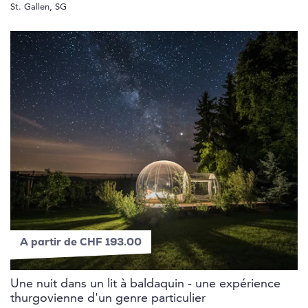
St. Gallen, SG
A partir de CHF 193.00
Une nuit dans un lit à baldaquin - une expérience
thurgovienne d'un genre particulier