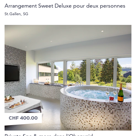
Arrangement Sweet Deluxe pour deux personnes
St.Gallen, SG
CHF 400.00