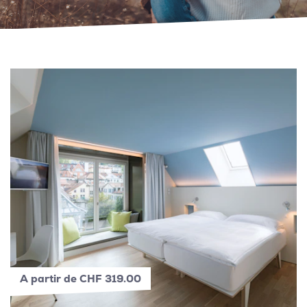
A partir de CHF 319.00