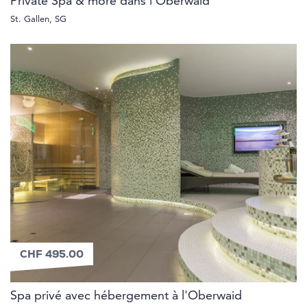
Private Spa & more dans l'Oberwaid
St. Gallen, SG
CHF 495.00
Spa privé avec hébergement à l'Oberwaid