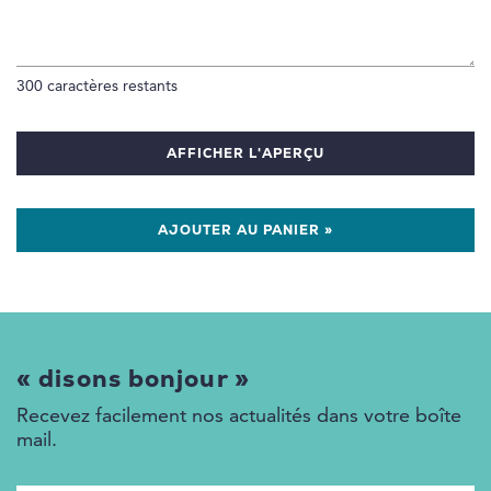
300
caractères restants
AFFICHER L'APERÇU
AJOUTER AU PANIER »
« disons bonjour »
Recevez facilement nos actualités dans votre boîte
mail.