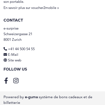
son portable.
En savoir plus sur voucher2mobile »
CONTACT
e-surprise
Schweizergasse 21
8001 Zurich
+41 44 500 54 55
E-Mail
Site web
FOLLOW US
Facebook
Instagram
Powered by
e-guma
système de bons cadeaux et de
billetterie