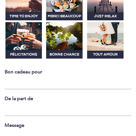
Bon cadeau pour
De la part de
Message