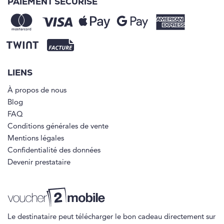
PAIEMENT SÉCURISÉ
LIENS
À propos de nous
Blog
FAQ
Conditions générales de vente
Mentions légales
Confidentialité des données
Devenir prestataire
Le destinataire peut télécharger le bon cadeau directement sur