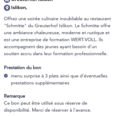
Islikon,
Offrez une soirée culinaire inoubliable au restaurant
"Schmitte" du Greuterhof Islikon. Le Schmitte offre
une ambiance chaleureuse, moderne et rustique et
est une entreprise de formation WERT-VOLL. Ils
accompagnent des jeunes ayant besoin d'un
soutien accru dans leur formation professionnelle.
Prestation du bon
menu surprise à 3 plats ainsi que d'éventuelles
prestations supplémentaires
Remarque
Ce bon peut être utilisé sous réserve de
disponibilité. Merci de réserver à l'avance.