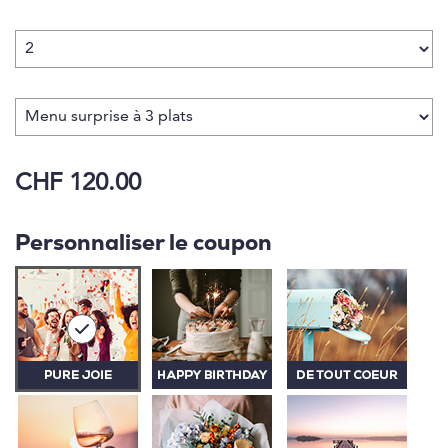
CHF 120.00
Personnaliser le coupon