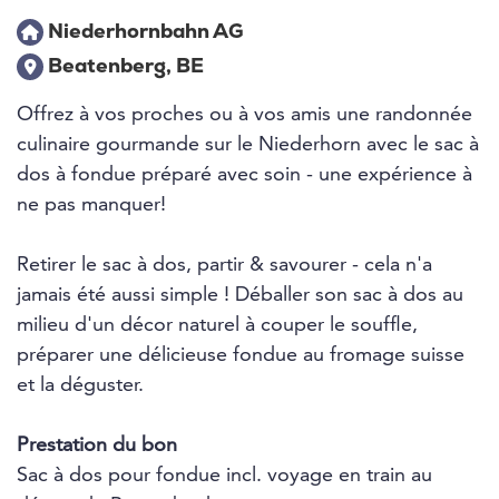
Niederhornbahn AG
Beatenberg, BE
Offrez à vos proches ou à vos amis une randonnée
culinaire gourmande sur le Niederhorn avec le sac à
dos à fondue préparé avec soin - une expérience à
ne pas manquer!
Retirer le sac à dos, partir & savourer - cela n'a
jamais été aussi simple ! Déballer son sac à dos au
milieu d'un décor naturel à couper le souffle,
préparer une délicieuse fondue au fromage suisse
et la déguster.
Prestation du bon
Sac à dos pour fondue incl. voyage en train au