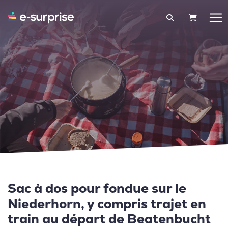
PANIER
Sac à dos pour fondue sur le
Niederhorn, y compris trajet en
train au départ de Beatenbucht