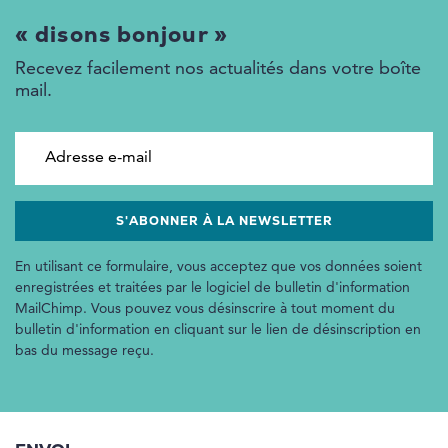
« disons bonjour »
Recevez facilement nos actualités dans votre boîte
mail.
Adresse e-mail
En utilisant ce formulaire, vous acceptez que vos données soient
enregistrées et traitées par le logiciel de bulletin d'information
MailChimp. Vous pouvez vous désinscrire à tout moment du
bulletin d'information en cliquant sur le lien de désinscription en
bas du message reçu.