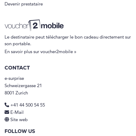
Devenir prestataire
Le destinataire peut télécharger le bon cadeau directement sur
son portable.
En savoir plus sur voucher2mobile »
CONTACT
e-surprise
Schweizergasse 21
8001 Zurich
+41 44 500 54 55
E-Mail
Site web
FOLLOW US