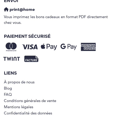
ENVOI
print@home
Vous imprimez les bons cadeaux en format PDF directement
chez vous.
PAIEMENT SÉCURISÉ
LIENS
À propos de nous
Blog
FAQ
Conditions générales de vente
Mentions légales
Confidentialité des données