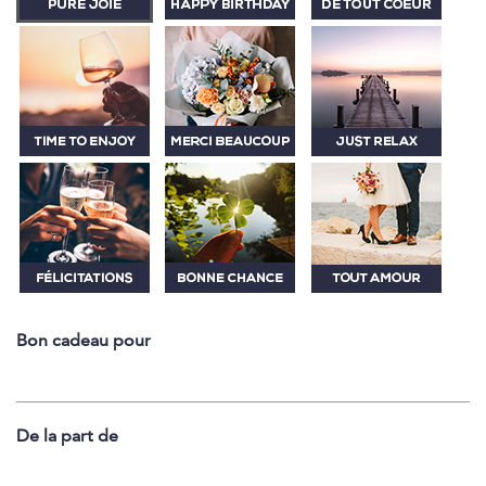
Bon cadeau pour
De la part de