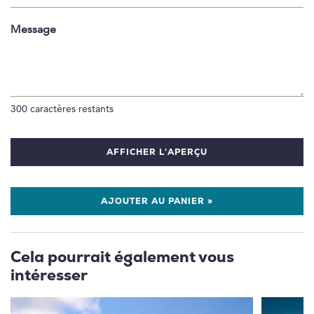
Message
300
caractères restants
AFFICHER L'APERÇU
AJOUTER AU PANIER »
Cela pourrait également vous
intéresser