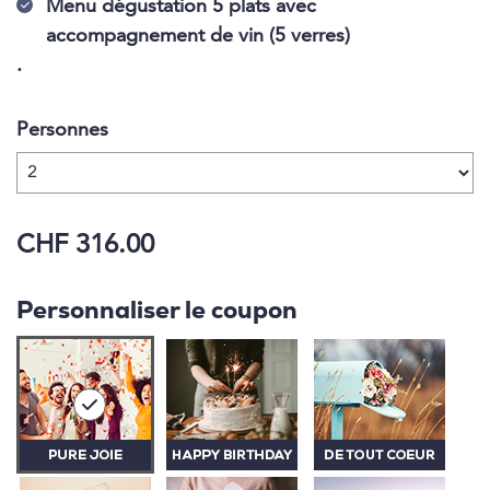
Menu dégustation 5 plats avec
accompagnement de vin (5 verres)
.
Personnes
CHF 316.00
Personnaliser le coupon