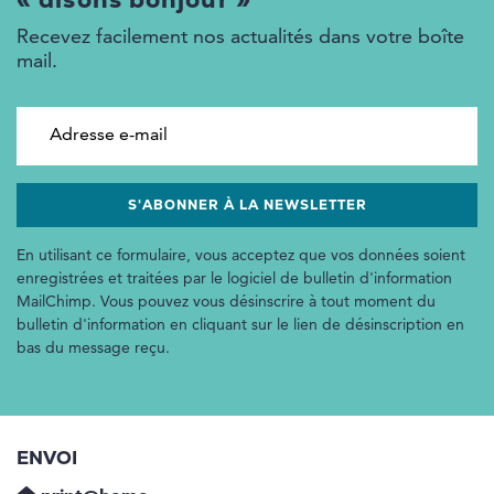
« disons bonjour »
Recevez facilement nos actualités dans votre boîte
mail.
Adresse e-mail
En utilisant ce formulaire, vous acceptez que vos données soient
enregistrées et traitées par le logiciel de bulletin d'information
MailChimp. Vous pouvez vous désinscrire à tout moment du
bulletin d'information en cliquant sur le lien de désinscription en
bas du message reçu.
ENVOI