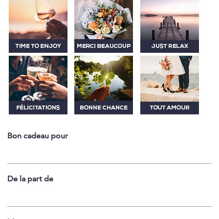
Bon cadeau pour
De la part de