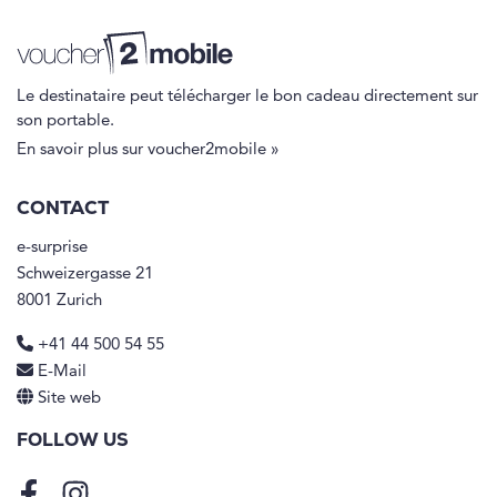
Le destinataire peut télécharger le bon cadeau directement sur
son portable.
En savoir plus sur voucher2mobile »
CONTACT
e-surprise
Schweizergasse 21
8001 Zurich
+41 44 500 54 55
E-Mail
Site web
FOLLOW US