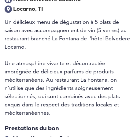
Locarno, TI
Un délicieux menu de dégustation à 5 plats de
saison avec accompagnement de vin (5 verres) au
restaurant branché La Fontana de l'hôtel Belvedere
Locarno.
Une atmosphère vivante et décontractée
imprégnée de délicieux parfums de produits
méditerranéens. Au restaurant La Fontana, on
n'utilise que des ingrédients soigneusement
sélectionnés, qui sont combinés avec des plats
exquis dans le respect des traditions locales et
méditerranéennes.
Prestations du bon