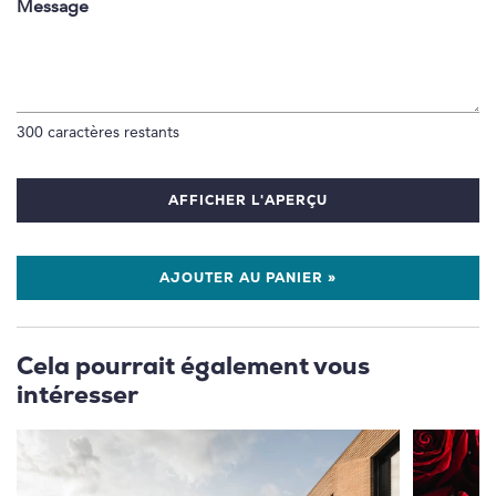
Message
300
caractères restants
AFFICHER L'APERÇU
AJOUTER AU PANIER »
Cela pourrait également vous
intéresser