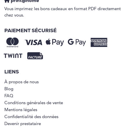
print@home
Vous imprimez les bons cadeaux en format PDF directement
chez vous.
PAIEMENT SÉCURISÉ
LIENS
À propos de nous
Blog
FAQ
Conditions générales de vente
Mentions légales
Confidentialité des données
Devenir prestataire