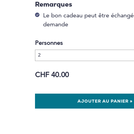
Remarques
Le bon cadeau peut être échangé 
demande
Personnes
CHF 40.00
AJOUTER AU PANIER »