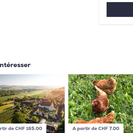
intéresser
rtir de CHF 165.00
A partir de CHF 7.00