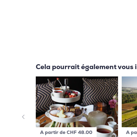
Cela pourrait également vous 
A partir de CHF 48.00
A pa