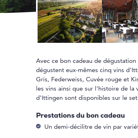
Avec ce bon cadeau de dégustation de
dégustent eux-mêmes cinq vins d'Itt
Gris, Federweiss, Cuvée rouge et Ki
les vins ainsi que sur l'histoire de la 
d'Ittingen sont disponibles sur le set
Prestations du bon cadeau
Un demi-décilitre de vin par vari